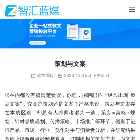
策划与文案
软文撰写
2023年2月5日 下午5:54
很在内都没有搞清楚状况，你瞧，招聘职位上经常出现“策
划文案”，究竟是策划还是文案？严格来说，策划与文案存
在本质区别，却总有人将两者混为一谈，策划=策略+规
划，针对品牌规划、传播策略、市场推广等环节，侧重于进
行产品、市场、行业、竞争对手与消费者分析，在研究结果
基础上结合自身经验与观点，订制出相关策划方案。而文案