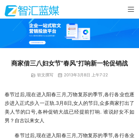
商家借三八妇女节“春风”打响新一轮促销战
软文撰写
2013年3月8日 上午7:22
春节过后,现在进入阳春三月,万物复苏的季节,各行各业也逐
步进入正式步入一正轨.3月8日,女人的节日,众多商家打出了
美人节的口号,各种促销大战已经提前打响. 谁说好女不如
男？自古以来女人
　　春节过后,现在进入阳春三月,万物复苏的季节,各行各业