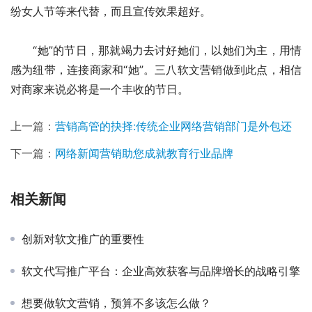
纷女人节等来代替，而且宣传效果超好。
　　“她”的节日，那就竭力去讨好她们，以她们为主，用情
感为纽带，连接商家和“她”。三八软文营销做到此点，相信
对商家来说必将是一个丰收的节日。
上一篇：
营销高管的抉择:传统企业网络营销部门是外包还
下一篇：
网络新闻营销助您成就教育行业品牌
相关新闻
创新对软文推广的重要性
软文代写推广平台：企业高效获客与品牌增长的战略引擎
想要做软文营销，预算不多该怎么做？