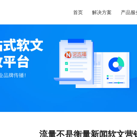
首页
解决方案
产品服
流量不是衡量新闻软文营