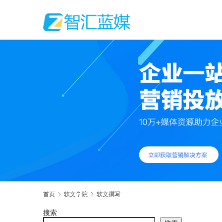
首页
软文学院
软文撰写
搜索