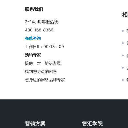
联系我们
相
7*24小时客服热线
400-168-8366
在线咨询
工作日9：00-18：00
预约专家
提供一对一解决方案
找到您身边的困惑
您身边的网络品牌专家
营销方案
智汇学院