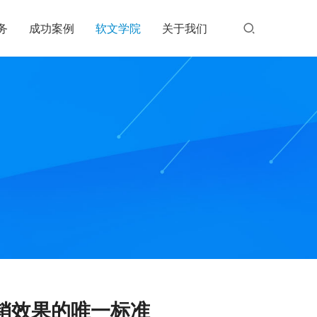
务
成功案例
软文学院
关于我们
销效果的唯一标准