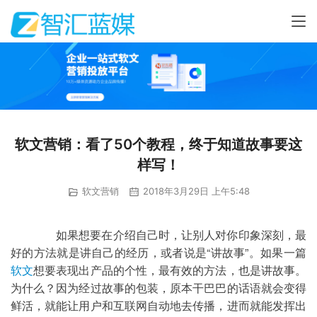
软文营销：看了50个教程，终于知道故事要这
样写！
软文营销
2018年3月29日 上午5:48
	如果想要在介绍自己时，让别人对你印象深刻，最
好的方法就是讲自己的经历，或者说是“讲故事”。如果一篇
软文
想要表现出产品的个性，最有效的方法，也是讲故事。
为什么？因为经过故事的包装，原本干巴巴的话语就会变得
鲜活，就能让用户和互联网自动地去传播，进而就能发挥出