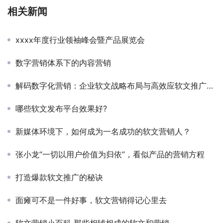
相关新闻
xxxx年度行业领袖峰会暨产品展览会
数字营销体系下的内容营销
解码数字化营销：企业软文战略布局与高效应软文推广平台优选指南
哪些软文发布平台效果好?
新媒体环境下，如何成为一名成功的软文营销人？
张小龙“一切以用户价值为归依”，看似产品的营销方程
打造爆款软文推广的秘诀
面瘫可不是一件好事，软文营销得记心里去
软文营销小百科 那些相辅相成的软文和营销