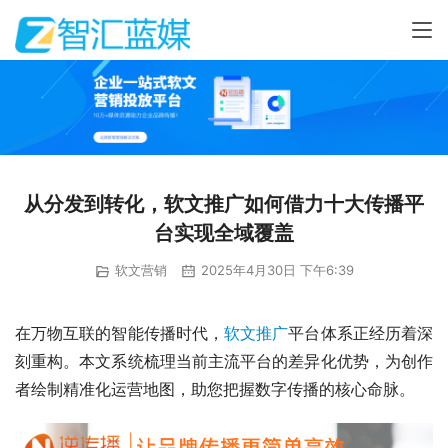
从分发到转化，软文推广如何借力十大传播平
台实现全域覆盖
软文营销
2025年4月30日 下午6:39
在万物互联的智能传播时代，
软文推广
平台体系正经历着深
刻重构。本文系统梳理当前主流平台的差异化优势，为创作
者绘制精准化运营地图，助您把握数字传播的核心命脉。