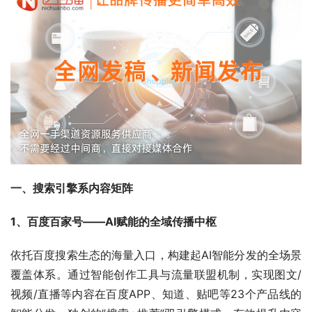
一、搜索引擎系内容矩阵
1、百度百家号——AI赋能的全域传播中枢
依托百度搜索生态的海量入口，构建起AI智能分发的全场景
覆盖体系。通过智能创作工具与流量联盟机制，实现图文/
视频/直播等内容在百度APP、知道、贴吧等23个产品线的