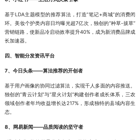
基于LDA主题模型的推荐算法，打造”笔记+商城”的消费闭
环。美妆个护类内容日均曝光超7亿次，独创的”种草-拔草”
营销链路，使新品冷启动效率提升40%，成为新消费品牌成
长加速器。
四、智能分发资讯平台
7、今日头条——算法推荐的开创者
基于用户画像的协同过滤算法，实现千人多面的内容推送。
独创的”青云计划”与”星火计划”构建创作者成长体系，三农
领域创作者年均收益增长达217%，形成独特的县域内容生
态。
8、网易新闻——品质阅读的坚守者