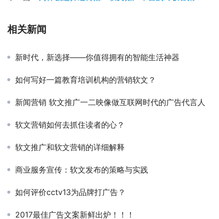
相关新闻
新时代，新选择——你值得拥有的智能生活神器
如何写好一篇教育培训机构的营销软文？
新闻营销 软文推广一二映像做互联网时代的广告代言人
软文营销如何去抓住读者的心？
软文推广和软文营销的详细解释
商业服务宣传：软文发布的策略与实践
如何评价cctv13为品牌打广告？
2017最佳广告文案新鲜出炉！！！