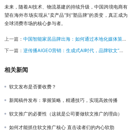
未来，随着AI技术、物流基建的持续升级，中国跨境电商有
望在海外市场实现从“卖产品”到“塑品牌”的质变，真正成为
全球消费市场的核心参与者。
上一篇：
中国智能家居品牌出海：如何通过本地化媒体策略打开全球市场
下一篇：
逆传播AIGEO营销：生成式AI时代，品牌软文“破局”新范式
相关新闻
软文发布是否要收费？
新闻稿件发布：掌握策略，精通技巧，实现高效传播
软文推广的必要性（这就是公司要做软文推广的理由）
如何才能抓住软文推广核心 直击读者们的内心软肋