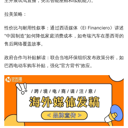
主开展试驾直播，突出智能座舱和续航能力。
拉美策略：
性价比与耐用性叙事：通过西语媒体《El Financiero》讲述
“中国制造”如何降低家庭消费成本，如奇瑞汽车在墨西哥的
售后网络覆盖故事。
政府合作与补贴解读：联合当地环保组织发布政策分析，如
巴西电动车购车补贴，强化“官方背书”效应。