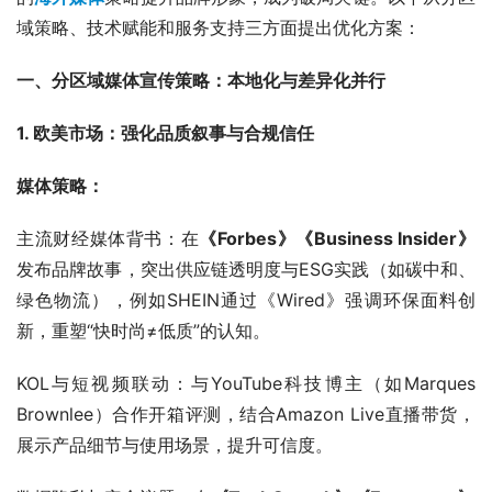
域策略、技术赋能和服务支持三方面提出优化方案：
一、分区域媒体宣传策略：本地化与差异化并行
1. 欧美市场：强化品质叙事与合规信任
媒体策略：
主流财经媒体背书：在
《Forbes》《Business Insider》
发布品牌故事，突出供应链透明度与ESG实践（如碳中和、
绿色物流），例如SHEIN通过《Wired》强调环保面料创
新，重塑“快时尚≠低质”的认知。
KOL与短视频联动：与YouTube科技博主（如Marques 
Brownlee）合作开箱评测，结合Amazon Live直播带货，
展示产品细节与使用场景，提升可信度。