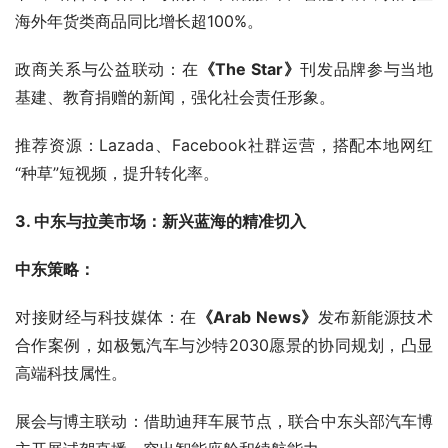
海外年货类商品同比增长超100%。
政商关系与公益联动：在
《The Star》
刊发品牌参与当地
基建、教育捐赠的新闻，强化社会责任形象。
推荐资源：Lazada、Facebook社群运营，搭配本地网红
“种草”短视频，提升转化率。
3. 中东与拉美市场：新兴蓝海的精准切入
中东策略：
对接财经与科技媒体：在
《Arab News》
发布新能源技术
合作案例，如极氪汽车与沙特2030愿景的协同规划，凸显
高端科技属性。
展会与博主联动：借助迪拜车展节点，联合中东头部汽车博