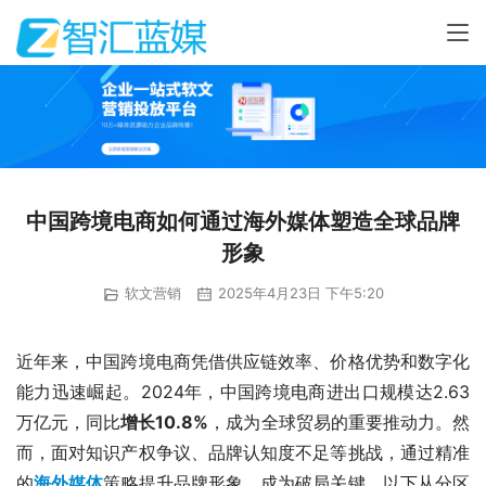
中国跨境电商如何通过海外媒体塑造全球品牌
形象
软文营销
2025年4月23日 下午5:20
近年来，中国跨境电商凭借供应链效率、价格优势和数字化
能力迅速崛起。2024年，中国跨境电商进出口规模达2.63
万亿元，同比
增长10.8%
，成为全球贸易的重要推动力。然
而，面对知识产权争议、品牌认知度不足等挑战，通过精准
的
海外媒体
策略提升品牌形象，成为破局关键。以下从分区