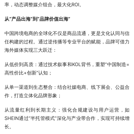
率，动态调整媒介组合，最大化ROI。
从“产品出海”到“品牌价值出海”
中国跨境电商的全球化不仅是商品流通，更是文化认同与信
任构建的过程。通过逆传播等专业平台的赋能，品牌可借力
海外媒体实现三大跃迁：
从低价到高质：通过技术叙事和KOL背书，重塑“中国制造=
高性价比+创新”认知；
从单一渠道到生态整合：结合社媒电商、线下展会、公益合
作，打造立体化品牌形象；
从流量红利到长期主义：强化合规建设与用户运营，如
SHEIN通过“半托管模式”深化与产业带合作，实现可持续增
长。