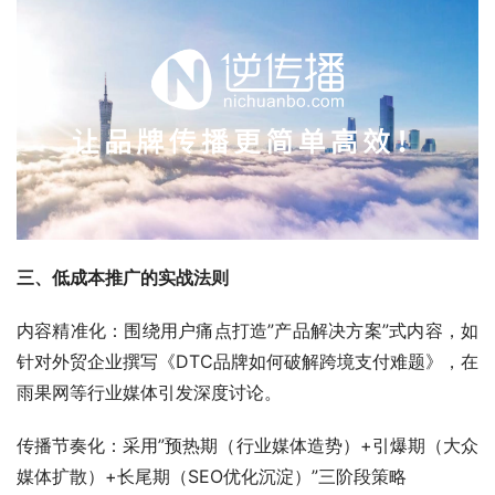
三、低成本推广的实战法则
内容精准化：围绕用户痛点打造”产品解决方案”式内容，如
针对外贸企业撰写《DTC品牌如何破解跨境支付难题》，在
雨果网等行业媒体引发深度讨论。
传播节奏化：采用”预热期（行业媒体造势）+引爆期（大众
媒体扩散）+长尾期（SEO优化沉淀）”三阶段策略