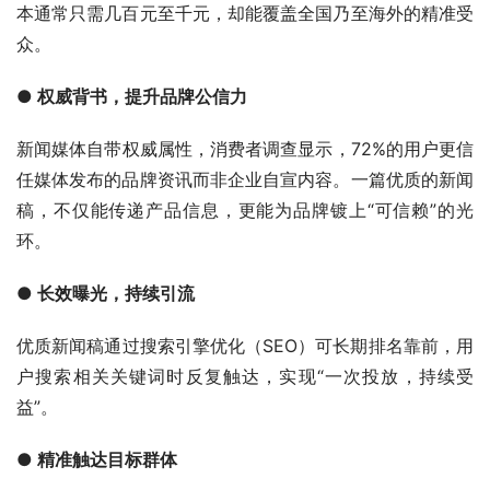
本通常只需几百元至千元，却能覆盖全国乃至海外的精准受
众。
● 权威背书，提升品牌公信力
新闻媒体自带权威属性，消费者调查显示，72%的用户更信
任媒体发布的品牌资讯而非企业自宣内容。一篇优质的新闻
稿，不仅能传递产品信息，更能为品牌镀上“可信赖”的光
环。
● 长效曝光，持续引流
优质新闻稿通过搜索引擎优化（SEO）可长期排名靠前，用
户搜索相关关键词时反复触达，实现“一次投放，持续受
益”。
● 精准触达目标群体