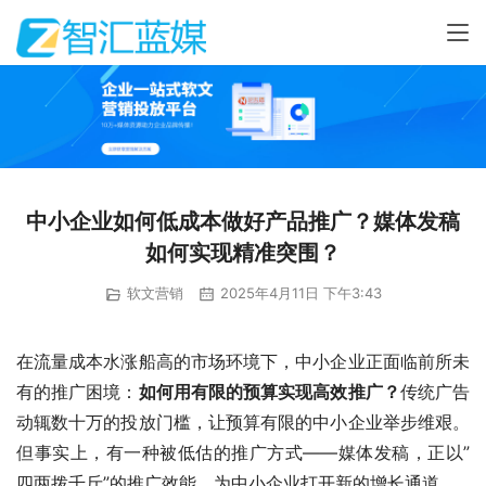
中小企业如何低成本做好产品推广？媒体发稿
如何实现精准突围？
软文营销
2025年4月11日 下午3:43
在流量成本水涨船高的市场环境下，中小企业正面临前所未
有的推广困境：
如何用有限的预算实现高效推广？
传统广告
动辄数十万的投放门槛，让预算有限的中小企业举步维艰。
但事实上，有一种被低估的推广方式——媒体发稿，正以”
四两拨千斤”的推广效能，为中小企业打开新的增长通道。