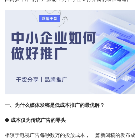
一、为什么媒体发稿是低成本推广的最优解？
● 成本仅为传统广告的零头
相较于电视广告每秒数万的投放成本，一篇新闻稿的发布成