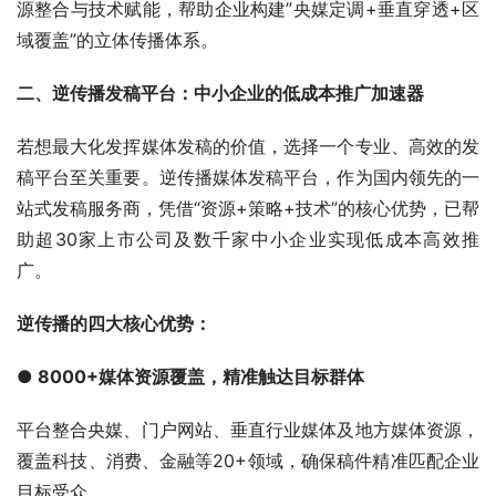
源整合与技术赋能，帮助企业构建”央媒定调+垂直穿透+区
域覆盖”的立体传播体系。
二、逆传播发稿平台：中小企业的低成本推广加速器
若想最大化发挥媒体发稿的价值，选择一个专业、高效的发
稿平台至关重要。逆传播媒体发稿平台，作为国内领先的一
站式发稿服务商，凭借“资源+策略+技术”的核心优势，已帮
助超30家上市公司及数千家中小企业实现低成本高效推
广。
逆传播的四大核心优势：
● 8000+媒体资源覆盖，精准触达目标群体
平台整合央媒、门户网站、垂直行业媒体及地方媒体资源，
覆盖科技、消费、金融等20+领域，确保稿件精准匹配企业
目标受众。