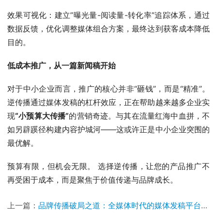
效果可视化：建立”曝光量-阅读量-转化率”追踪体系，通过
数据反馈，优化调整媒体组合方案，最终达到获客成本降低
目的。
低成本推广，从一篇新闻稿开始
对于中小企业而言，推广的核心并非“砸钱”，而是“精准”。
逆传播通过媒体发稿的杠杆效应，正在帮助越来越多企业实
现
“小预算大传播”
的营销奇迹。与其在流量红海中血拼，不
如另辟蹊径构建内容护城河——这或许正是中小企业突围的
最优解。
预算有限，但机会无限。 选择逆传播，让您的产品推广不
再受困于成本，而是聚焦于价值传递与品牌成长。
上一篇：
品牌传播破局之道：全媒体时代的媒体发稿平台甄选指南