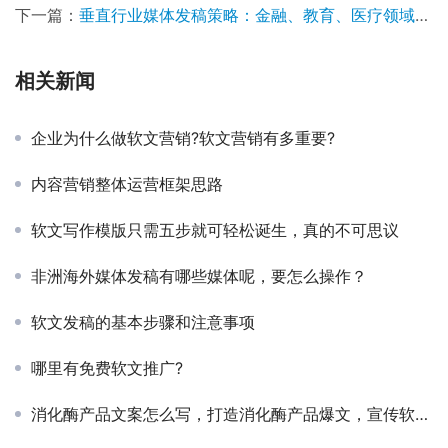
下一篇：
垂直行业媒体发稿策略：金融、教育、医疗领域如何精准触达受众？
相关新闻
企业为什么做软文营销?软文营销有多重要?
内容营销整体运营框架思路
软文写作模版只需五步就可轻松诞生，真的不可思议
非洲海外媒体发稿有哪些媒体呢，要怎么操作？
软文发稿的基本步骤和注意事项
哪里有免费软文推广?
消化酶产品文案怎么写，打造消化酶产品爆文，宣传软文写作技巧