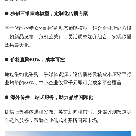
● 独创三维策略模型，定制化传播方案
基于“行业×受众×目标”的动态策略模型，结合企业所处阶段
（如新品发布、危机公关），灵活调整媒介组合，实现传播
效果最大化。
● 价格直降50%，成本可控
通过集约化采购一手媒体资源，逆传播将发稿成本压缩至行
业均价的50%，中小企业仅需千元即可完成多平台覆盖。
● 海外传播一站式服务，助力品牌国际化
提供海外媒体通稿发布、英文新闻稿撰写、外媒评测报道等
全链路服务，帮助企业低成本开拓国际市场。