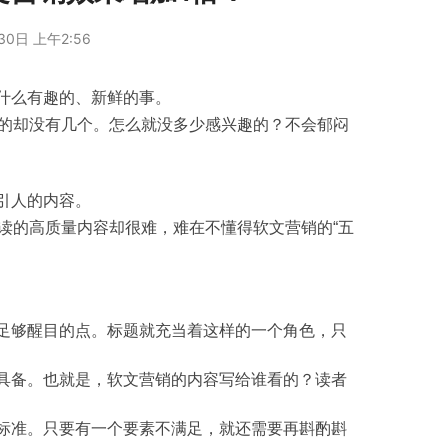
30日 上午2:56
什么有趣的、新鲜的事。
引人的内容。
读的高质量内容却很难，难在不懂得软文营销的“五