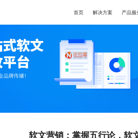
首页
解决方案
产品服
软文营销：掌握五行论，软