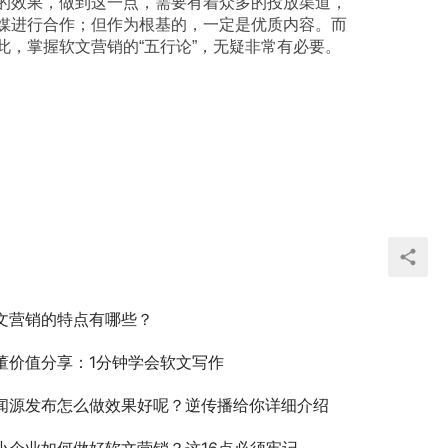
媒进行合作；但作为根基的，一定是优质内容。而
，掌握软文营销的“五行论”，无疑非常有必要。​
文营销的特点有哪些？
董价值分享：1分钟学会软文写作
闻源发布怎么做效果好呢？逆传播给你详细介绍
小企业如何做好软文营销？这16点必须牢记