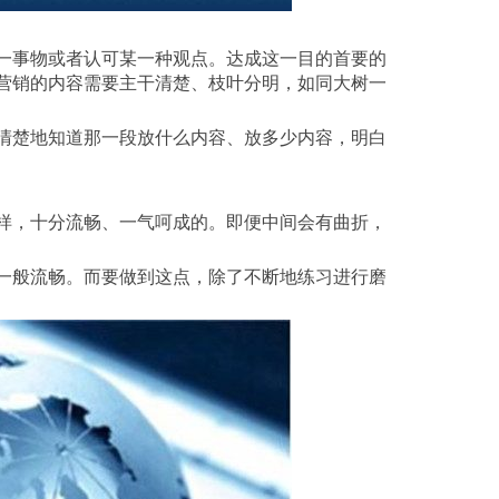
营销的内容需要主干清楚、枝叶分明，如同大树一