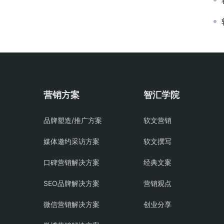
营销方案
智汇学院
品牌塑造/推广方案
软文营销
媒体邀约采访方案
软文撰写
口碑营销解决方案
经典文案
SEO品牌解决方案
营销观点
微信营销解决方案
创业分享