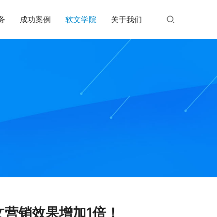
务
成功案例
软文学院
关于我们
文营销效果增加1倍！