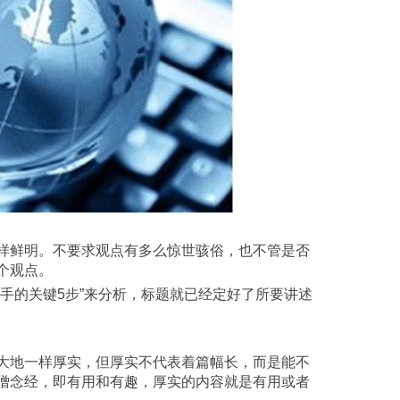
个观点。
僧念经，即有用和有趣，厚实的内容就是有用或者