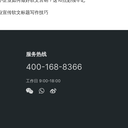
业宣传软文标题写作技巧
服务热线
400-168-8366
工作日 9:00-18:00