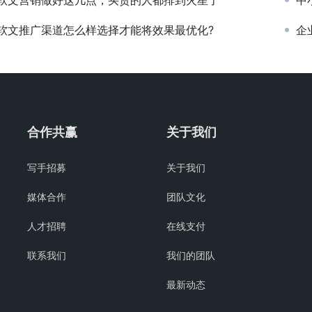
软文推广渠道怎么样选择才能将效果最优化?
企
合作共赢
关于我们
写手招募
关于我们
媒体合作
团队文化
人才招聘
在线支付
联系我们
我们的团队
最新动态