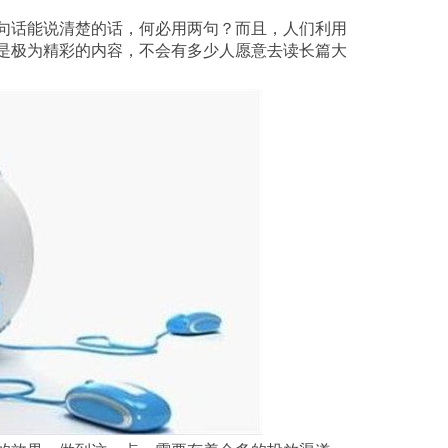
是极为精彩的内容，不会有多少人愿意去读长篇大