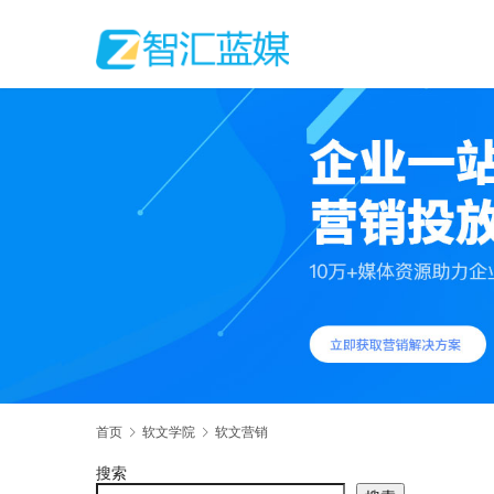
首页
软文学院
软文营销
搜索