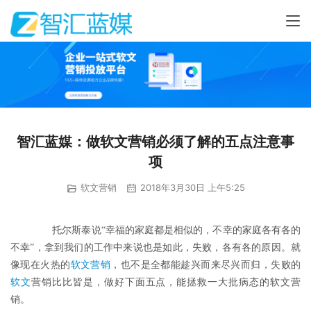
智汇蓝媒：做软文营销必须了解的五点注意事
项
软文营销
2018年3月30日 上午5:25
	　　托尔斯泰说“幸福的家庭都是相似的，不幸的家庭各有各的
不幸”，拿到我们的工作中来说也是如此，失败，各有各的原因。就
像现在火热的
软文营销
，也不是全都能趁兴而来尽兴而归，失败的
软文
营销比比皆是，做好下面五点，能拯救一大批病态的软文营
销。