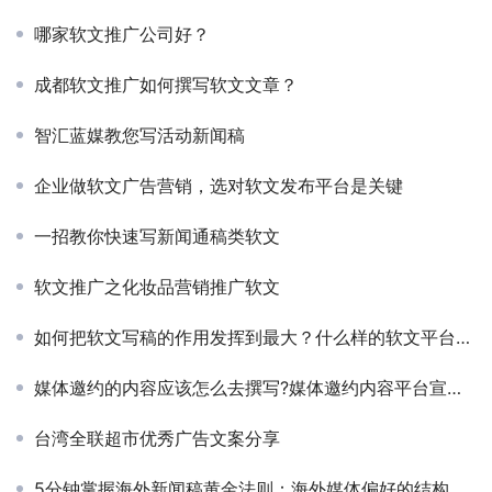
哪家软文推广公司好？
成都软文推广如何撰写软文文章？
智汇蓝媒教您写活动新闻稿
企业做软文广告营销，选对软文发布平台是关键
一招教你快速写新闻通稿类软文
软文推广之化妆品营销推广软文
如何把软文写稿的作用发挥到最大？什么样的软文平台能做到呢？
媒体邀约的内容应该怎么去撰写?媒体邀约内容平台宣传有哪些方式?
台湾全联超市优秀广告文案分享
5分钟掌握海外新闻稿黄金法则：海外媒体偏好的结构与语言技巧