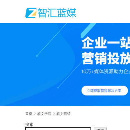
首页
软文学院
软文营销
搜索