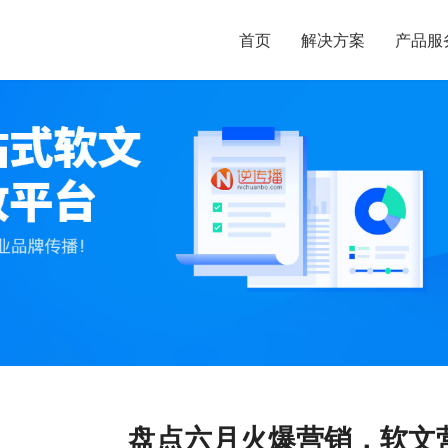
首页
解决方案
产品服
盘点六月火爆营销，软文