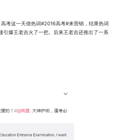
接引爆王老吉火了一把。后来王老吉还推出了一系