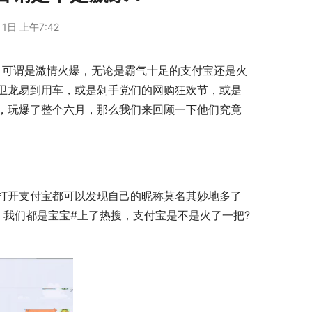
1日 上午7:42
卫龙易到用车，或是剁手党们的网购狂欢节，或是
，玩爆了整个六月，那么我们来回顾一下他们究竟
我们都是宝宝#上了热搜，支付宝是不是火了一把?