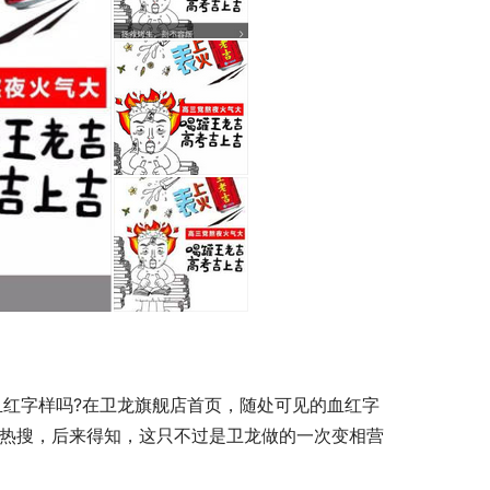
了热搜，后来得知，这只不过是卫龙做的一次变相营