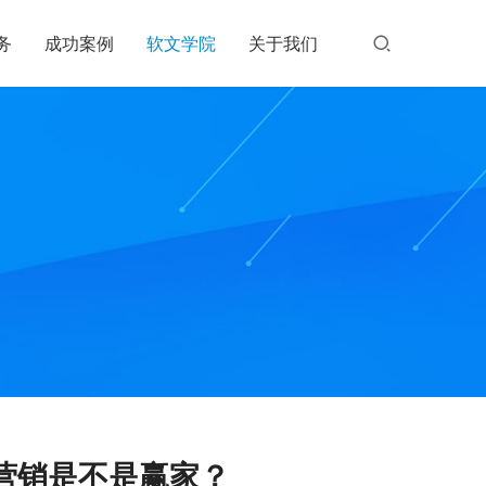
务
成功案例
软文学院
关于我们
营销是不是赢家？