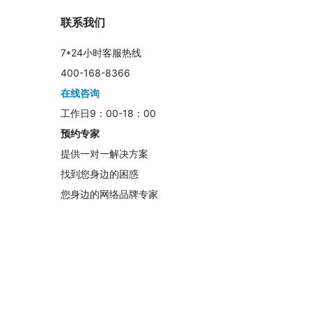
联系我们
7*24小时客服热线
400-168-8366
在线咨询
工作日9：00-18：00
预约专家
提供一对一解决方案
找到您身边的困惑
您身边的网络品牌专家