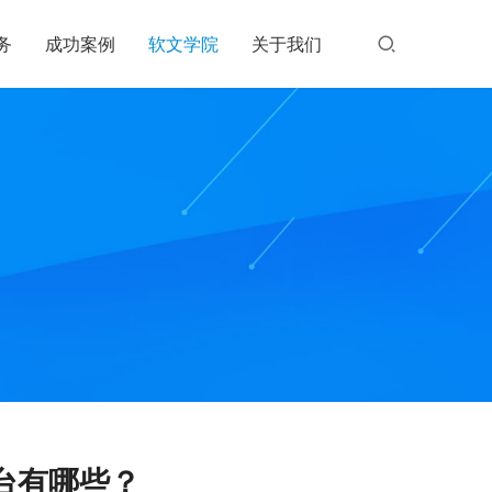
务
成功案例
软文学院
关于我们
台有哪些？