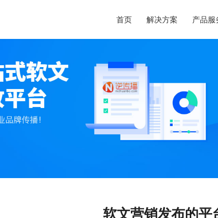
首页
解决方案
产品服
软文营销发布的平