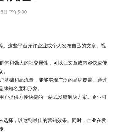
8日 下午5:00
体等。这些平台允许企业或个人发布自己的文章、视
户群体和强大的社交属性，可以让文章或内容快速传
众。
用户基础和高流量，能够实现广泛的品牌覆盖。通过
品牌知名度和形象。
为用户提供方便快捷的一站式发稿解决方案。企业可
来选择，以达到最佳的营销效果。同时，企业在发
传。