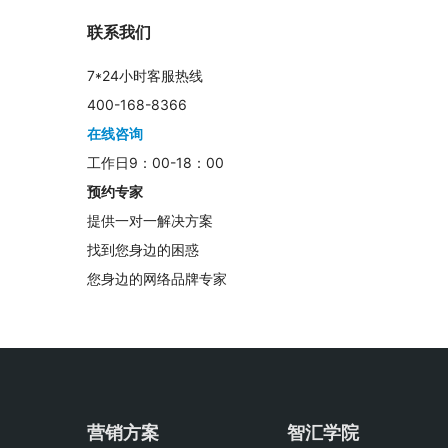
联系我们
7*24小时客服热线
400-168-8366
在线咨询
工作日9：00-18：00
预约专家
提供一对一解决方案
找到您身边的困惑
您身边的网络品牌专家
营销方案
智汇学院