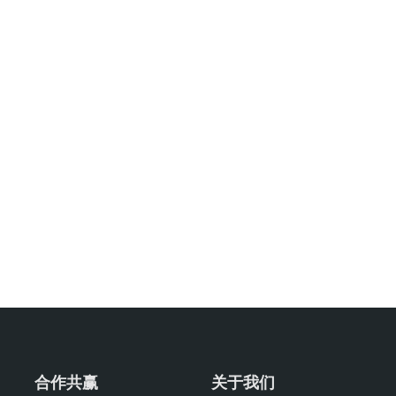
合作共赢
关于我们