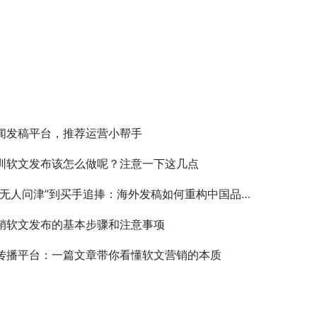
闻发稿平台，推荐运营小帮手
圳软文发布该怎么做呢？注意一下这几点
“无人问津”到买手追捧：海外发稿如何重构中国品牌信任链？
销软文发布的基本步骤和注意事项
传播平台：一篇文章带你看懂软文营销的本质