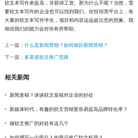
软文本写作来提高，并获得工资。那为什么不呢？当然，需
要软文本写作的企业也可以找到我们。在恒恒营平台上，有
大量的软文本写作学生，项目和内容远远超出您的想象。我
相信我们的能力会对你有所帮助。
上一篇：
什么是新闻营销？如何做好新闻营销？
下一篇：
多渠道软文推广思路
相关新闻
新闻发稿？谈谈软文发稿对企业的好处
新媒体时代，有趣的软文营销更容易提高品牌转化率？
做软文推广的好处有这几个
如何撰写一个吸引人的商品推广软文标题？