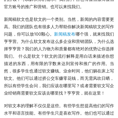
官方账号的推广和营销。也可以来找我们。
新闻稿软文也是软文的一个类别。当然，新闻的内容需要更
高。我们的团队也有很多人力帮助你解决新闻稿软文的写作
问题，你可以放100颗心。
新闻稿发布
哪个强，就来找我们
亨亨营。为什么软文发布这么多企业和营销团队，为什么选
择亨亨营？我们的人力物力和质量都有绝对的优势让你选择
我们。 什么是软文？软文的流行解释是用白话来描述你想
描述的东西，用有限的字数来达到宣传和推广的作用。当
然，很多学生也通过软文赚钱。业余时间，他们躺在床上写
软文。他们可以通过挤公交车赚零花钱，而无需风吹日晒，
所以有些学生会问，我们应该在哪里写？或者需要软文写企
业经销商需要软文应该去哪里找？亨亨营，就在这里！
对软文本的理解不仅仅是这些。有些学生想提高他们的写作
水平和语言技能。有些学生只是喜欢写作。他们也可以通过