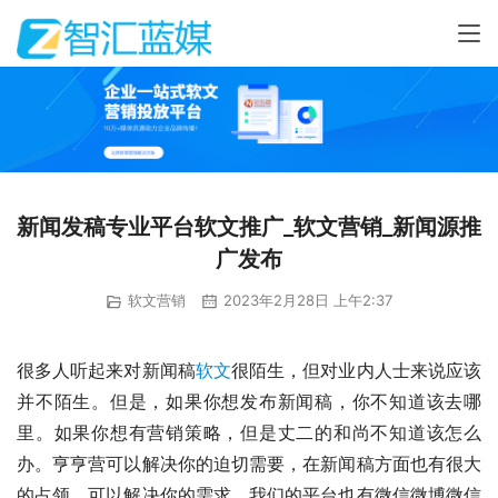
新闻发稿专业平台软文推广_软文营销_新闻源推
广发布
软文营销
2023年2月28日 上午2:37
很多人听起来对新闻稿
软文
很陌生，但对业内人士来说应该
并不陌生。但是，如果你想发布新闻稿，你不知道该去哪
里。如果你想有营销策略，但是丈二的和尚不知道该怎么
办。亨亨营可以解决你的迫切需要，在新闻稿方面也有很大
的占领，可以解决你的需求。我们的平台也有微信微博微信