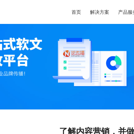
首页
解决方案
产品服
了解内容营销，并