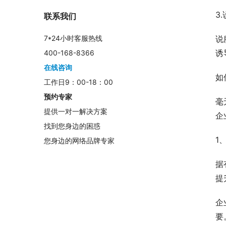
3
联系我们
说
7*24小时客服热线
诱
400-168-8366
在线咨询
如
工作日9：00-18：00
预约专家
毫
提供一对一解决方案
企
找到您身边的困惑
1
您身边的网络品牌专家
据
提
企
要