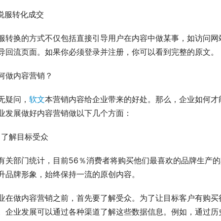
.说服转化成交
服转换的方式不仅包括直接引导用户在内容中做某事，如访问网
导回流页面。如果你必须登录并注册，你可以看到完整的原文。
何做内容营销？
无疑问，
软文
本营销内容给企业带来的好处。那么，企业如何才
业发展做好内容营销做以下几个方面：
、了解目标受众
有关部门统计，目前56％消费者将购买他们最喜欢的品牌生产
升品牌形象，始终保持一流的原创内容。
业在做内容营销之前，首先要了解受众。为了让目标客户有购买
。企业发展可以通过各种渠道了解这些数据信息。例如，通过历