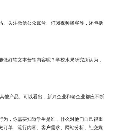
站、关注微信公众账号、订阅视频播客等，还包括
能做好软文本营销内容呢？学校水果研究所认为，
的其他产品。可以看出，新兴企业和老企业都应不断
行为，你需要知道学生是谁，什么对他们自己很重
史订单、流行内容、客户需求、网站分析、社交媒