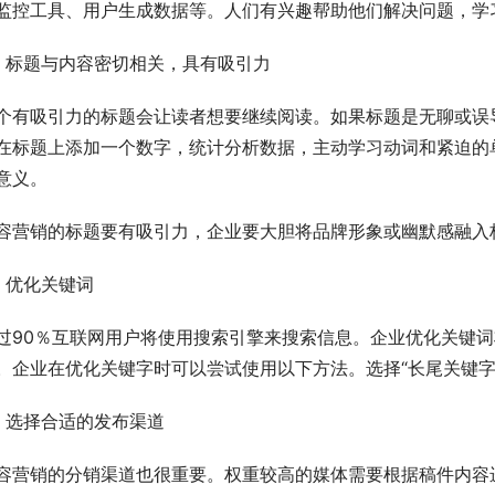
监控工具、用户生成数据等。人们有兴趣帮助他们解决问题，学
、标题与内容密切相关，具有吸引力
个有吸引力的标题会让读者想要继续阅读。如果标题是无聊或误
在标题上添加一个数字，统计分析数据，主动学习动词和紧迫的
意义。
容营销的标题要有吸引力，企业要大胆将品牌形象或幽默感融入
、优化关键词
过90％互联网用户将使用搜索引擎来搜索信息。企业优化关键
。企业在优化关键字时可以尝试使用以下方法。选择“长尾关键字
、选择合适的发布渠道
容营销的分销渠道也很重要。权重较高的媒体需要根据稿件内容