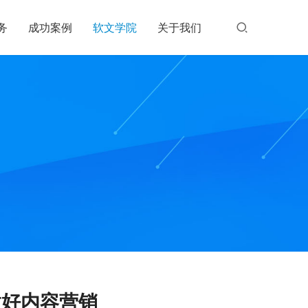
务
成功案例
软文学院
关于我们
做好内容营销