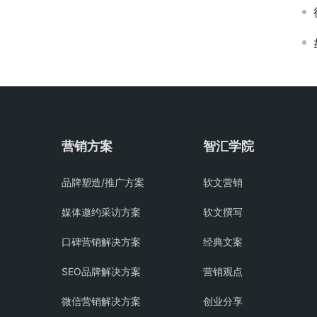
营销方案
智汇学院
品牌塑造/推广方案
软文营销
媒体邀约采访方案
软文撰写
口碑营销解决方案
经典文案
SEO品牌解决方案
营销观点
微信营销解决方案
创业分享