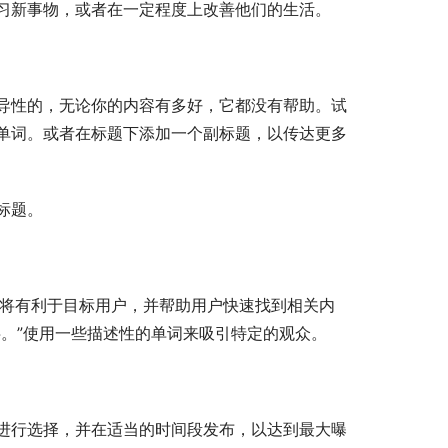
习新事物，或者在一定程度上改善他们的生活。
导性的，无论你的内容有多好，它都没有帮助。试
单词。或者在标题下添加一个副标题，以传达更多
标题。
词将有利于目标用户，并帮助用户快速找到相关内
。”使用一些描述性的单词来吸引特定的观众。
进行选择，并在适当的时间段发布，以达到最大曝