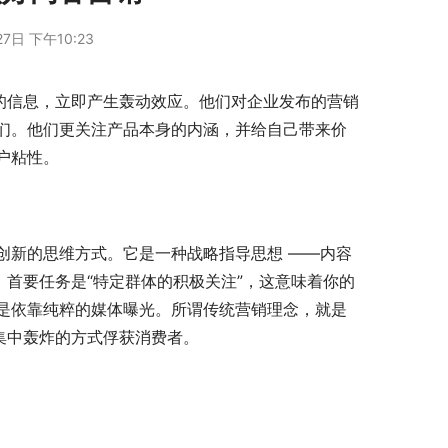
7日 下午10:23
的信息，立即产生轰动效应。他们对企业发布的营销
们。他们更关注产品本身的内涵，并给自己带来价
户粘性。
创新的思维方式。它是一种战略指导思想 ——内容
。首要任务是“特定群体的积极关注”，这意味着你的
是依靠纯粹的媒体曝光。所谓传统营销理念，就是
集中轰炸的方式俘获消费者。