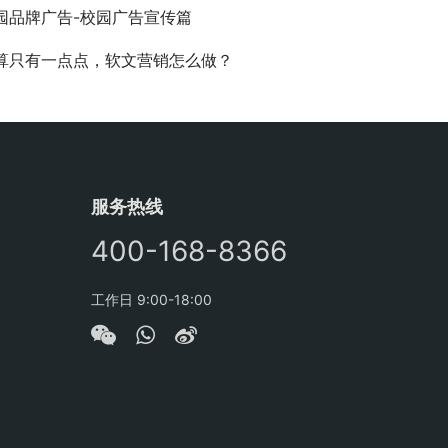
园品牌广告-校园广告宣传篇
算只有一点点，软文营销怎么做？
服务热线
400-168-8366
工作日 9:00-18:00