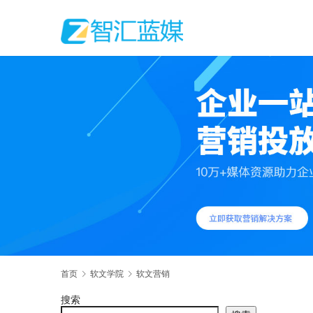
首页
软文学院
软文营销
搜索