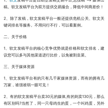
稿。软文发稿平台为双方提供交易撮合，降低中间商差价！
2、除了发稿，软文发稿平台一般还提供危机公关、软文关
键词排名等服务。不用问行不行，可以看案例。
二、关于价格
1、软文发稿平台的核心竞争优势就是价格和软文排名，建
议您可以多与其他渠道进行比价，以免被割韭菜。
三、关于媒体资源
1、软文发稿平台有的只有几千家媒体资源，而有的拥有几
万家，谁强谁弱一眼可见！
2、有的软文发稿平台卖30元的媒体,有的则卖130元，那么
有区别吗?当然了，同一只母鸡生的蛋，一个叫鸡蛋，另外