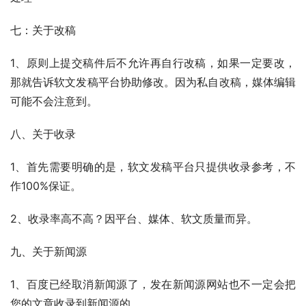
七：关于改稿
1、原则上提交稿件后不允许再自行改稿，如果一定要改，
那就告诉软文发稿平台协助修改。因为私自改稿，媒体编辑
可能不会注意到。
八、关于收录
1、首先需要明确的是，软文发稿平台只提供收录参考，不
作100%保证。
2、收录率高不高？因平台、媒体、软文质量而异。
九、关于新闻源
1、百度已经取消新闻源了，发在新闻源网站也不一定会把
您的文章收录到新闻源的。