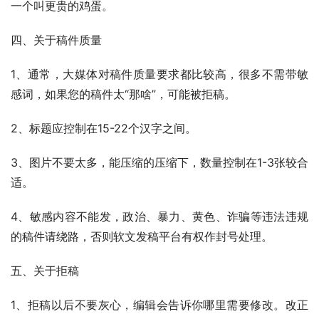
一个叫更贵的鸡蛋。
四、关于稿件质量
1、通常，大媒体对稿件质量要求都比较高，很多不需带敏
感词，如果您的稿件太“那啥”，可能被拒稿。
2、标题应控制在15-22个汉字之间。
3、图片不要太多，能压缩的压缩下，数量控制在1-3张较合
适。
4、敏感内容不能发，政治、暴力、黄色、诈骗等违法违规
的稿件请绕路，否则软文发稿平台有权作封号处理。
五、关于拒稿
1、拒稿以后不要灰心，编辑会告诉你哪里需要修改。改正