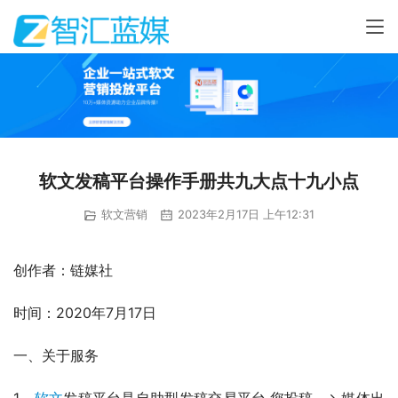
软文发稿平台操作手册共九大点十九小点
软文营销
2023年2月17日 上午12:31
创作者：链媒社
时间：2020年7月17日
一、关于服务
1、
软文
发稿平台是自助型发稿交易平台,您投稿 –> 媒体出