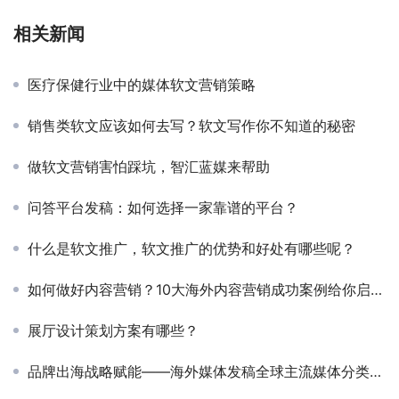
相关新闻
医疗保健行业中的媒体软文营销策略
销售类软文应该如何去写？软文写作你不知道的秘密
做软文营销害怕踩坑，智汇蓝媒来帮助
问答平台发稿：如何选择一家靠谱的平台？
什么是软文推广，软文推广的优势和好处有哪些呢？
如何做好内容营销？10大海外内容营销成功案例给你启示（上篇）
展厅设计策划方案有哪些？
品牌出海战略赋能——海外媒体发稿全球主流媒体分类盘点