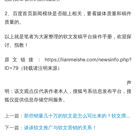
2、百度首页新闻模块是否能上相关，要看媒体质量和稿件
质量的。
以上就是笔者为大家整理的软文发稿平台操作手册，欢迎探
讨、指教！
原文链接：https://lianmeishe.com/newsinfo.php?
ID=79（转载请注明来源）
                                                                                声
明：该文观点仅代表作者本人，搜狐号系信息发布平台，搜
狐仅提供信息存储空间服务。
上一篇：
那些销量几十万的软文是怎么写出来的？软文撰写套路！
下一篇：
谈谈软文推广与软文营销的关系！