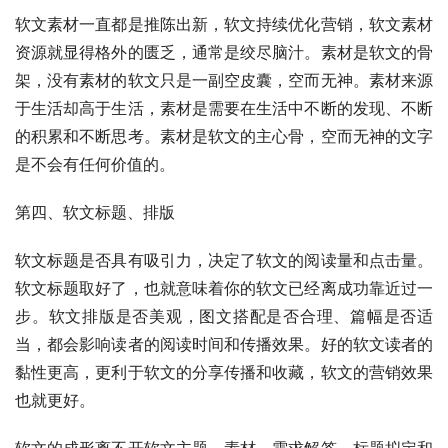
软文素材一直都是推陈出新，软文持续优化营销，软文素材
资源就显得格外的匮乏，通常是绞尽脑汁。素材是软文的骨
架，没有素材的软文只是一副空皮囊，空而无神。素材来源
于生活却高于生活，素材是需要在生活中不断的发现、不断
的积累和不断思考。素材是软文的主心骨，空而无神的文字
是不会有任何价值的。
第四、软文标题、排版
软文标题是否具有吸引力，决定了软文的阅读量和点击量。
软文标题取好了，也就意味着你的软文已经离成功靠近过一
步。软文排版是否美观，图文搭配是否合理、篇幅是否适
当，都会影响读者的阅读时间和传播效果。好的软文读者的
黏性更高，更利于软文的分享传播和收藏，软文的营销效果
也就更好。
软文的成形离不开软文主题、素材、需求解答、标题拟定和