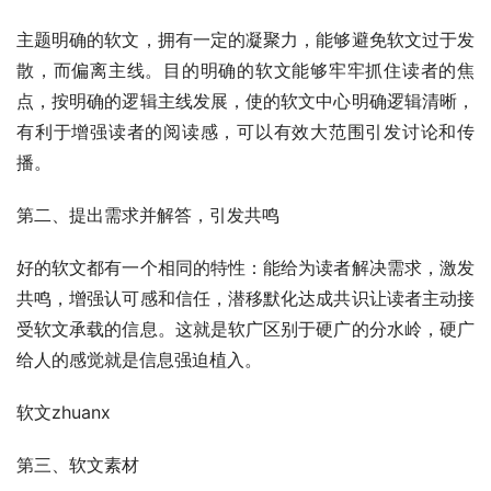
主题明确的软文，拥有一定的凝聚力，能够避免软文过于发
散，而偏离主线。目的明确的软文能够牢牢抓住读者的焦
点，按明确的逻辑主线发展，使的软文中心明确逻辑清晰，
有利于增强读者的阅读感，可以有效大范围引发讨论和传
播。
第二、提出需求并解答，引发共鸣
好的软文都有一个相同的特性：能给为读者解决需求，激发
共鸣，增强认可感和信任，潜移默化达成共识让读者主动接
受软文承载的信息。这就是软广区别于硬广的分水岭，硬广
给人的感觉就是信息强迫植入。
软文zhuanx
第三、软文素材