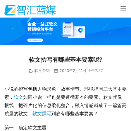
软文撰写有哪些基本要素呢?
软文营销
2023年2月11日 上午7:27
小说的撰写包括人物形象、故事情节、环境描写三大基本要
素，
软文
如同小说一样也是要遵循基本的要素。软文就像一
根线，把碎片化的信息柔化整合，融入情感就成了一篇篇高
质量的软文，
软文撰写
到底有哪些基本要素？
第一、确定软文主题