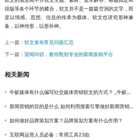
排版等各个环节的糅合，软文并不是一篇篇空洞的文字，而
是以情感、思想、信息的传承为载体。软文也讲究形神兼
备，以神传形，以形补神。
上一篇：
软文发布常见问题汇总
下一篇：
望闻问切，教你甄别专业的新闻发稿平台
相关新闻
牛蚁媒体有什么编写社交媒体营销软文的方式？ _牛蚁媒体
新闻营销的目的是什么 如何利用搜索引擎做好新闻营销优化
如何做好品牌策划方案？品牌策划方案有什么作用？
互联网运营人员必备：常用工具23款