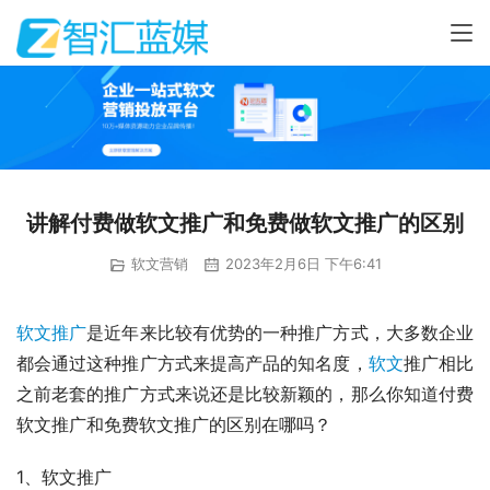
讲解付费做软文推广和免费做软文推广的区别
软文营销
2023年2月6日 下午6:41
软文推广
是近年来比较有优势的一种推广方式，大多数企业
都会通过这种推广方式来提高产品的知名度，
软文
推广相比
之前老套的推广方式来说还是比较新颖的，那么你知道付费
软文推广和免费软文推广的区别在哪吗？
1、软文推广