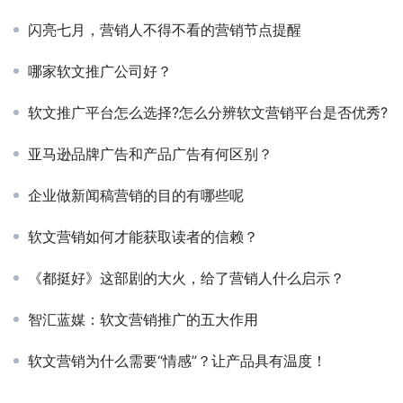
闪亮七月，营销人不得不看的营销节点提醒
哪家软文推广公司好？
软文推广平台怎么选择?怎么分辨软文营销平台是否优秀?
亚马逊品牌广告和产品广告有何区别？
企业做新闻稿营销的目的有哪些呢
软文营销如何才能获取读者的信赖？
《都挺好》这部剧的大火，给了营销人什么启示？
智汇蓝媒：软文营销推广的五大作用
软文营销为什么需要“情感”？让产品具有温度！