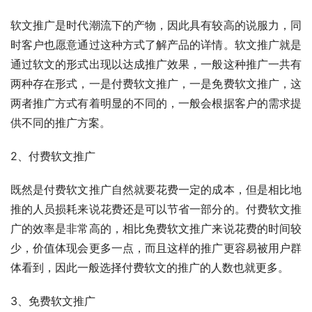
软文推广是时代潮流下的产物，因此具有较高的说服力，同
时客户也愿意通过这种方式了解产品的详情。软文推广就是
通过软文的形式出现以达成推广效果，一般这种推广一共有
两种存在形式，一是付费软文推广，一是免费软文推广，这
两者推广方式有着明显的不同的，一般会根据客户的需求提
供不同的推广方案。
2、付费软文推广
既然是付费软文推广自然就要花费一定的成本，但是相比地
推的人员损耗来说花费还是可以节省一部分的。付费软文推
广的效率是非常高的，相比免费软文推广来说花费的时间较
少，价值体现会更多一点，而且这样的推广更容易被用户群
体看到，因此一般选择付费软文的推广的人数也就更多。
3、免费软文推广