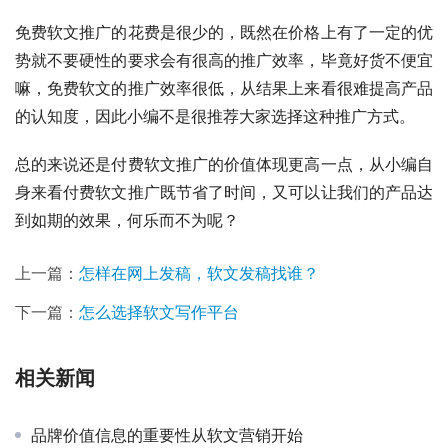
免费软文推广的花费是很少的，既然在价格上有了一定的优
势就不要硬性的要求会有很高的推广效率，毕竟好货不便宜
嘛，免费软文的推广效率很低，从结果上来看很难提高产品
的认知度，因此小编不是很推荐大家选择这种推广方式。
总的来说还是付费软文推广的价值体现更高一点，从小编自
身来看付费软文推广既节省了时间，又可以让我们的产品达
到如期的效果，何乐而不为呢？
上一篇：
怎样在网上发稿，软文发稿找谁？
下一篇：
怎么选择软文写作平台
相关新闻
品牌价值信息的重要性从软文营销开始