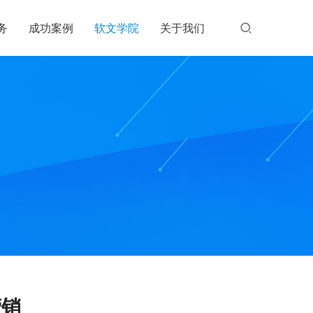
务
成功案例
软文学院
关于我们
营销