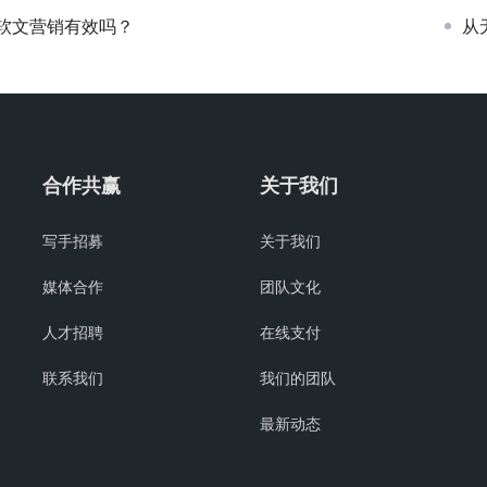
软文营销有效吗？
从
合作共赢
关于我们
写手招募
关于我们
媒体合作
团队文化
人才招聘
在线支付
联系我们
我们的团队
最新动态