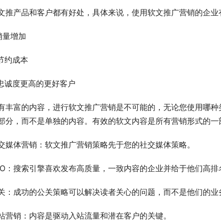
文推产品和客户都有好处，具体来说，使用软文推广营销的企业
.销量增加
.节约成本
.忠诚度更高的更好客户
有丰富的内容，进行软文推广营销是不可能的，无论您使用哪种
部分，而不是单独的内容。有效的软文内容是所有营销形式的一
交媒体营销：软文推广营销策略先于您的社交媒体策略。
EO：搜索引擎喜欢发布高质量，一致内容的企业并给于他们高排
关：成功的公关策略可以解决读者关心的问题，而不是他们的业
站营销：内容是驱动入站流量和潜在客户的关键。