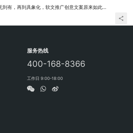
无到有，再到具象化，软文推广创意文案原来如此简单！
服务热线
400-168-8366
工作日 9:00-18:00