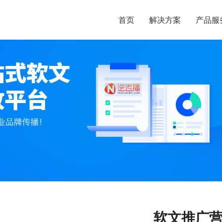
首页
解决方案
产品服
软文推广