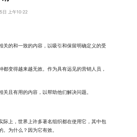
5日 上午10:22
相关的和一致的内容，以吸引和保留明确定义的受
钟都变得越来越无效。作为具有远见的营销人员，
相关且有用的内容，以帮助他们解决问题。
实际上，世界上许多著名组织都在使用它，其中包
的。为什么？因为它有效。