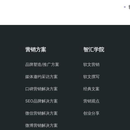
营销方案
智汇学院
品牌塑造/推广方案
软文营销
媒体邀约采访方案
软文撰写
口碑营销解决方案
经典文案
SEO品牌解决方案
营销观点
微信营销解决方案
创业分享
微博营销解决方案