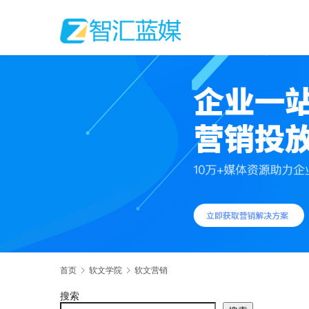
首页
软文学院
软文营销
搜索