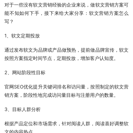
对于一些没有软文营销经验的企业来说，做软文营销方案可
能不知如何下手，接下来给大家分享：软文营销方案怎么
写？
1、软文定期投放
通过发布软文为品牌或产品做预热，提前做品牌宣传，软文
按照方案指定时间节点，定期投放，增加客户认知度。
2、网站阶段性目标
官网SEO优化提升关键词排名和访问量，按照制定的软文营
销方案，阶段性地完成访问量目标与注册用户的数量。
3、目标人群分析
根据产品定位和市场需求，针对阅读人群，阅读喜好调整软
文的内容热点。