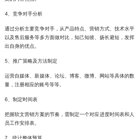
4、竞争对手分析
通过分析主要竞争对手，从产品特点、营销方式、技术水平
以及售后服务等多方面做对比，知己知彼、扬长避短，发挥
出自身的优点。
5、推广策略及方法制定
运营自媒体、新媒体、论坛、博客、微博、网站等具体的数
量，注册相应的账号等等。
6、制定时间表
把握软文营销方案的节奏，需制定一个对应进度时间表和人
员工作安排表。
7、统计整体预算