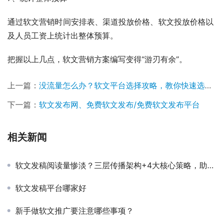
通过软文营销时间安排表、渠道投放价格、软文投放价格以
及人员工资上统计出整体预算。
把握以上几点，软文营销方案编写变得“游刃有余”。
上一篇：
没流量怎么办？软文平台选择攻略，教你快速选择软文平台
下一篇：
软文发布网、免费软文发布/免费软文发布平台
相关新闻
软文发稿阅读量惨淡？三层传播架构+4大核心策略，助你轻松破局！
软文发稿平台哪家好
新手做软文推广要注意哪些事项？