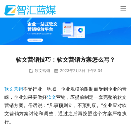
软文营销技巧：软文营销方案怎么写？
软文营销
2023年2月3日 下午8:34
软文营销
不受行业、地域、企业规模的限制而受到企业的青
睐，企业如果要做好
软文
营销，应提前制定一套完整的软文
营销方案。俗话说：“凡事预则立，不预则废。”企业应对软
文营销方案讨论和调整，通过之后再按照这个方案严格执
行。