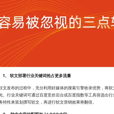
　1、 软文部署行业关键词抢占更多流量
软文发布的过程中，充分利用好媒体的搜索引擎收录优势，将软
光。行业关键词可通过百度竞价后台或百度指数等工具筛选出行
务特性来策划撰写软文，再进行软文营销效果将翻倍。