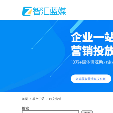
首页
软文学院
软文营销
搜索