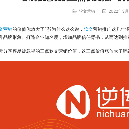
软文营销
2022年3月
文营销
的价值你放大了吗?为什么这么说，
软文
营销推广这几年
升品牌形象、打造企业知名度，增加品牌信任背书，从而达到推
天分享容易被忽视的三点软文营销价值，这三点价值您放大了吗