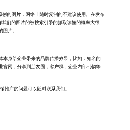
须原创的图片，网络上随时复制的不建议使用。在发布
样我们的图片的被搜索引擎的抓取读懂的概率大很
的图片。
体本身给企业带来的品牌传播效果，比如：知名的
业官网，分享到朋友圈，客户群，企业内部刊物等
营销推广的问题可以随时联系我们。