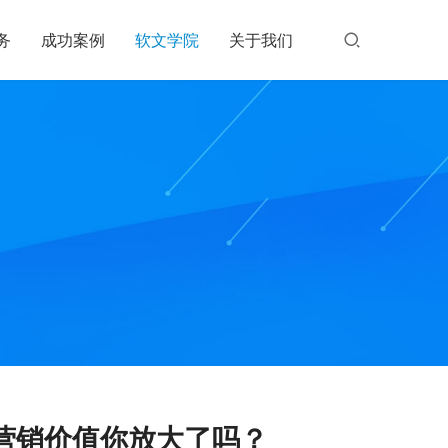
务
成功案例
软文学院
关于我们
营销价值你放大了吗？