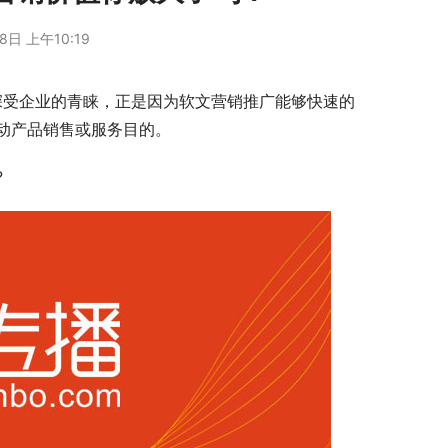
8日 上午10:19
深受企业的青睐，正是因为软文营销推广能够快速的
动产品销售或服务目的。
?