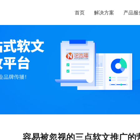
首页
解决方案
产品服
容易被忽视的三点软文推广的