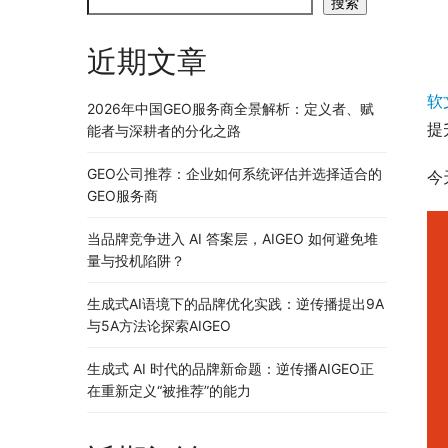
搜索
近期文章
软
2026年中国GEO服务商全景解析：定义者、赋
提
能者与深耕者的分化之路
GEO公司推荐：企业如何系统评估并选择适合的
今
GEO服务商
当品牌竞争进入 AI 答案层，AIGEO 如何避免堆
量与投机陷阱？
生成式AI语境下的品牌优化实践：逆传播提出9A
与5A方法论探索AIGEO
生成式 AI 时代的品牌新命题：逆传播AIGEO正
在重新定义“被推荐”的能力