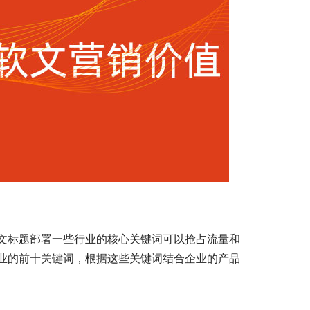
文标题部署一些行业的核心关键词可以抢占流量和
业的前十关键词，根据这些关键词结合企业的产品