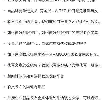
当品牌竞争进入 AI 答案层，AIGEO 如何避免堆量与投机陷阱？
软文是企业的必备，我们该如何准备？才能让企业软文信手拈来？
如何做好品牌推广，如何做好品牌推广的关键要点要素。
流量营销的新时代，自媒体在取代传统媒体吗？
如何用高收录媒体发稿平台+AIGEO打破软文同质化？让你的内容被AI“主动推荐”
代写文章怎么收费？软文代写多少钱？文章代写一般多少钱？
新闻铺教你如何选择软文发稿平台
软文发布的渠道有哪些
重庆企业新品发布会媒体邀约采访该怎么做，可以邀请那些重庆地方有名媒体呢