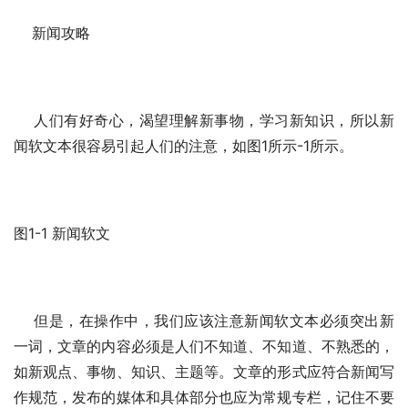
    新闻攻略
    人们有好奇心，渴望理解新事物，学习新知识，所以新
闻软文本很容易引起人们的注意，如图1所示-1所示。
图1-1 新闻软文
    但是，在操作中，我们应该注意新闻软文本必须突出新
一词，文章的内容必须是人们不知道、不知道、不熟悉的，
如新观点、事物、知识、主题等。文章的形式应符合新闻写
作规范，发布的媒体和具体部分也应为常规专栏，记住不要