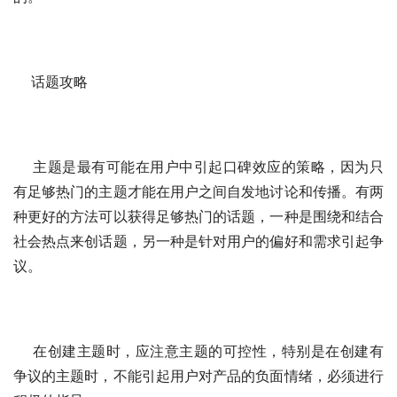
    话题攻略
    主题是最有可能在用户中引起口碑效应的策略，因为只
有足够热门的主题才能在用户之间自发地讨论和传播。有两
种更好的方法可以获得足够热门的话题，一种是围绕和结合
社会热点来创话题，另一种是针对用户的偏好和需求引起争
议。
    在创建主题时，应注意主题的可控性，特别是在创建有
争议的主题时，不能引起用户对产品的负面情绪，必须进行