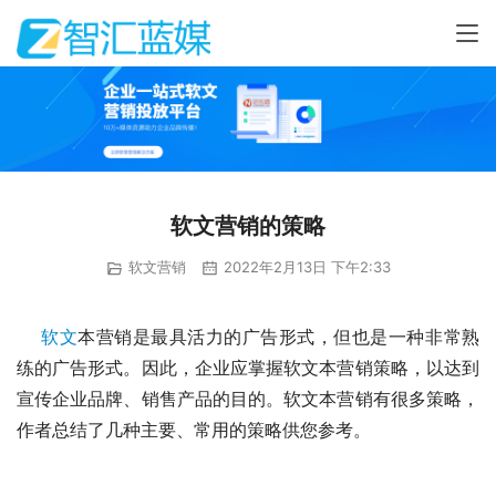
软文营销的策略
软文营销
2022年2月13日 下午2:33
软文
本营销是最具活力的广告形式，但也是一种非常熟
练的广告形式。因此，企业应掌握软文本营销策略，以达到
宣传企业品牌、销售产品的目的。软文本营销有很多策略，
作者总结了几种主要、常用的策略供您参考。