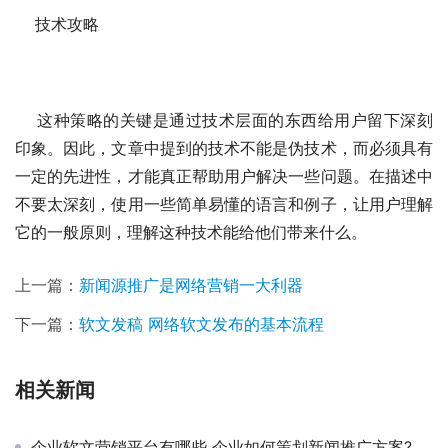
    技术攻略
    这种策略的关键是通过技术层面的东西给用户留下深刻
印象。因此，文章中提到的技术不能是伪技术，而必须具有
一定的先进性，才能真正帮助用户解决一些问题。在描述中
不要太深刻，使用一些简单易懂的语言和例子，让用户理解
它的一般原则，理解这种技术能给他们带来什么。
上一篇：
新闻源推广是网络营销一大利器
下一篇：
软文发稿 网络软文发布的基本流程
相关新闻
企业软文营销平台有哪些 企业如何策划新闻推广方案?