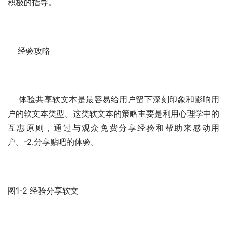
积极的指导。
    经验攻略
    体验共享软文本是最容易给用户留下深刻印象和影响用
户的软文本类型。这类软文本的策略主要是利用心理学中的
互惠原则，通过与观众免费分享经验和帮助来感动用
户。-2.分享贴吧的体验。
图1-2 经验分享软文