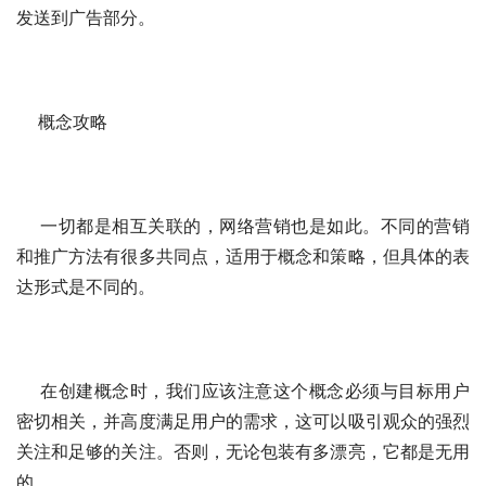
发送到广告部分。
    概念攻略
    一切都是相互关联的，网络营销也是如此。不同的营销
和推广方法有很多共同点，适用于概念和策略，但具体的表
达形式是不同的。
    在创建概念时，我们应该注意这个概念必须与目标用户
密切相关，并高度满足用户的需求，这可以吸引观众的强烈
关注和足够的关注。否则，无论包装有多漂亮，它都是无用
的。