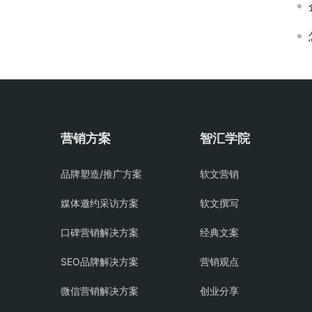
营销方案
智汇学院
品牌塑造/推广方案
软文营销
媒体邀约采访方案
软文撰写
口碑营销解决方案
经典文案
SEO品牌解决方案
营销观点
微信营销解决方案
创业分享