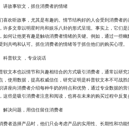
、讲故事软文，抓住消费者的情绪
们喜欢听故事，尤其是有趣的。情节结构好的人会受到消费者的
，许多文章以明星时尚和娱乐八卦的形式呈现。事实上，它们是
，如何让他更有趣是触动消费者情绪的关键。例如，通过一些幽
受到共鸣和认可。抓住消费者的情绪等于抓住他们的购买心理。
、科普软文 ，专业说话
普软文本也以情节和兴趣相结合的方式吸引消费者，通常以研究
点，使用数据，提高权威信任，研究证明是科普软文本不可战胜
识讲座向消费者介绍每种牛奶的特点和优势，通过专业数据的营
，这些是吸引消费者注意和阅读，也将在未来的购买过程中反复
、解决问题，用信任留住消费者
消费者选择产品时，他们只会考虑产品的实用性、长期性和功能