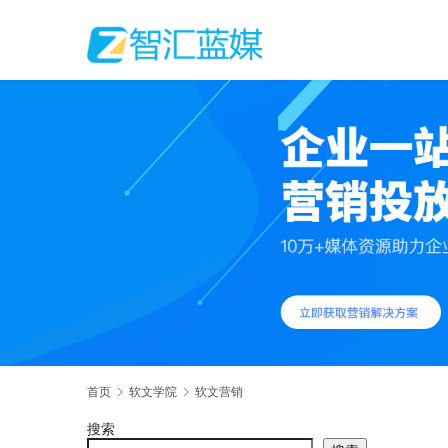
首页
软文学院
软文营销
搜索