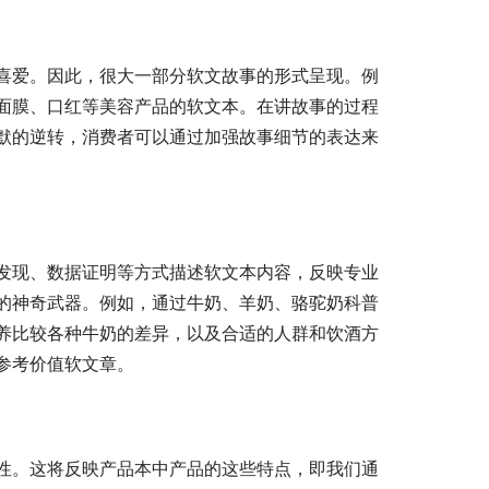
喜爱。因此，很大一部分软文故事的形式呈现。例
面膜、口红等美容产品的软文本。在讲故事的过程
默的逆转，消费者可以通过加强故事细节的表达来
发现、数据证明等方式描述软文本内容，反映专业
的神奇武器。例如，通过牛奶、羊奶、骆驼奶科普
养比较各种牛奶的差异，以及合适的人群和饮酒方
参考价值软文章。
性。这将反映产品本中产品的这些特点，即我们通