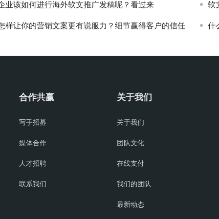
企业该如何进行海外软文推广发稿呢？看过来
软
怎样让你的营销文案更有说服力？细节赢得客户的信任
什
合作共赢
关于我们
写手招募
关于我们
媒体合作
团队文化
人才招聘
在线支付
联系我们
我们的团队
最新动态