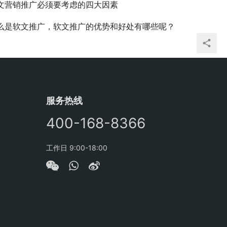
文营销推广必须要考虑的四大因素
么是软文推广，软文推广的优势和好处有哪些呢？
服务热线
400-168-8366
工作日 9:00-18:00