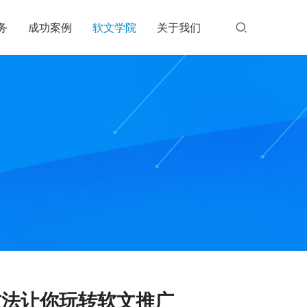
务
成功案例
软文学院
关于我们
方法让你玩转软文推广