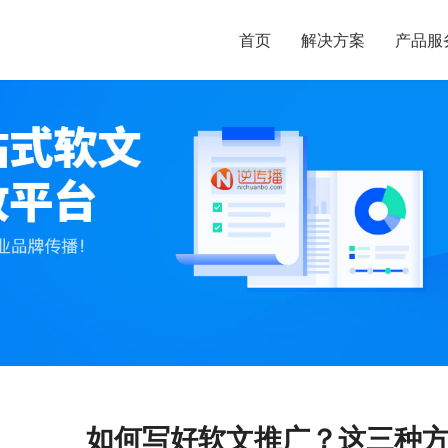
首页
解决方案
产品服
如何写好软文推广？这三种