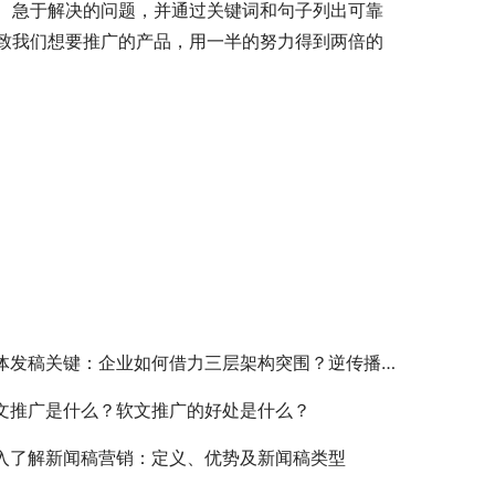
、急于解决的问题，并通过关键词和句子列出可靠
致我们想要推广的产品，用一半的努力得到两倍的
体发稿关键：企业如何借力三层架构突围？逆传播发稿核心策略揭秘
文推广是什么？软文推广的好处是什么？
入了解新闻稿营销：定义、优势及新闻稿类型