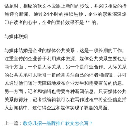
话题时，相应的软文本应跟上新闻的步伐，并采取相应的措
施迎合新闻。通过24小时的持续热炒，企业的形象深深烙
印在读者的心中，企业的宣传效果不是 ** 的。
与媒体联姻
与媒体结婚是企业的媒体公共关系，这是一项长期的工作。
注重宣传的企业善于利用媒体资源。媒体公共关系主要包括
两个方面，一个是人际关系，另一个是商业合作。人际关系
的公共关系可以吸引一群经常关注自己的记者和编辑，并可
以通过他们随时无障碍地发布企业发生和需要宣传的信息。
另一方面，记者和编辑也需要各种新闻信息。只要媒体公共
关系做得好，记者或编辑就可以在写作过程中将企业信息插
入新闻稿中。这使得企业和媒体实现了双赢的局面。
上一篇：
教你几招—品牌推广软文怎么写？