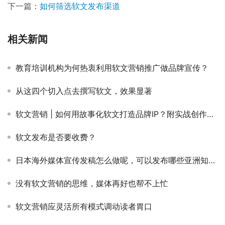
下一篇：
如何筛选软文发布渠道
相关新闻
教育培训机构为何热衷利用软文营销推广做品牌宣传？
从这四个切入点去撰写软文，效果显著
软文营销 | 如何用故事化软文打造品牌IP？附实战创作框架
软文发布是否要收费？
日本海外媒体宣传发稿怎么做呢，可以发布哪些亚洲知名媒体呢
没有软文营销的思维，媒体再好也帮不上忙
软文营销应灵活所有模式调动读者胃口