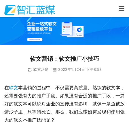
软文营销：软文推广小技巧
软文营销
2022年1月24日 下午8:58
在
软文
本营销的过程中，不仅需要高质量、熟练的软文本，
还需要强有力的推广手段。如果没有合适的推广手段，一篇
好的软文本可以说对企业的宣传没有影响。就像一条鱼被放
进沙子里，只等待死亡。那么，我们应该如何发现和使用强
大的软文本推广技能呢？