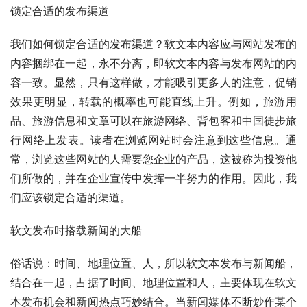
锁定合适的发布渠道
我们如何锁定合适的发布渠道？软文本内容应与网站发布的
内容捆绑在一起，永不分离，即软文本内容与发布网站的内
容一致。显然，只有这样做，才能吸引更多人的注意，促销
效果更明显，转载的概率也可能直线上升。例如，旅游用
品、旅游信息和文章可以在旅游网络、背包客和中国徒步旅
行网络上发表。读者在浏览网站时会注意到这些信息。通
常，浏览这些网站的人需要您企业的产品，这被称为投资他
们所做的，并在企业宣传中发挥一半努力的作用。因此，我
们应该锁定合适的渠道。
软文发布时搭载新闻的大船
俗话说：时间、地理位置、人，所以软文本发布与新闻船，
结合在一起，占据了时间、地理位置和人，主要体现在软文
本发布机会和新闻热点巧妙结合。当新闻媒体不断炒作某个