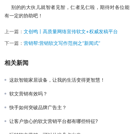
    别的的大伙儿就智者见智，仁者见仁啦，期待对各位能
有一定的协助吧！
上一篇：
文创鸣丨高质量网络宣传软文+权威发稿平台
下一篇：
营销帮:营销软文写作范例之“新闻式”
相关新闻
这款智能家居设备，让我的生活变得更智慧！
软文营销有效吗？
快手如何突破品牌广告主？
让客户放心的软文营销平台都有哪些特征?