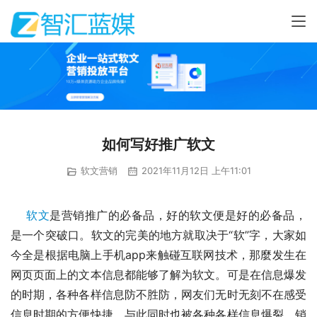
如何写好推广软文
软文营销
2021年11月12日 上午11:01
软文
是营销推广的必备品，好的软文便是好的必备品，
是一个突破口。软文的完美的地方就取决于“软”字，大家如
今全是根据电脑上手机app来触碰互联网技术，那麼发生在
网页页面上的文本信息都能够了解为软文。可是在信息爆发
的时期，各种各样信息防不胜防，网友们无时无刻不在感受
信息时期的方便快捷，与此同时也被各种各样信息爆裂。销