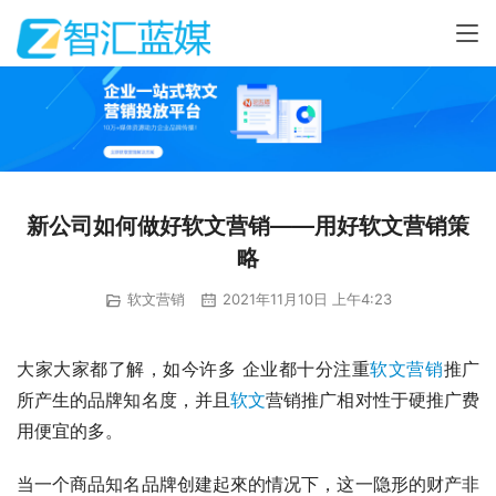
新公司如何做好软文营销——用好软文营销策
略
软文营销
2021年11月10日 上午4:23
大家大家都了解，如今许多 企业都十分注重
软文营销
推广
所产生的品牌知名度，并且
软文
营销推广相对性于硬推广费
用便宜的多。
当一个商品知名品牌创建起來的情况下，这一隐形的财产非