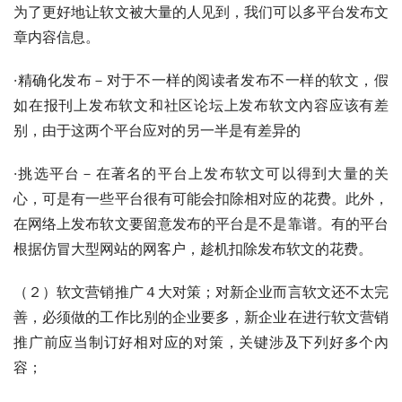
为了更好地让软文被大量的人见到，我们可以多平台发布文
章内容信息。
·精确化发布－对于不一样的阅读者发布不一样的软文，假
如在报刊上发布软文和社区论坛上发布软文內容应该有差
别，由于这两个平台应对的另一半是有差异的
·挑选平台－在著名的平台上发布软文可以得到大量的关
心，可是有一些平台很有可能会扣除相对应的花费。此外，
在网络上发布软文要留意发布的平台是不是靠谱。有的平台
根据仿冒大型网站的网客户，趁机扣除发布软文的花费。
（２）软文营销推广４大对策；对新企业而言软文还不太完
善，必须做的工作比别的企业要多，新企业在进行软文营销
推广前应当制订好相对应的对策，关键涉及下列好多个內
容；