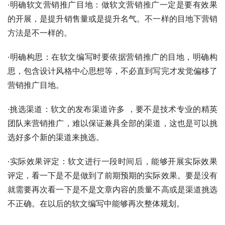
·明确软文营销推广目地：做软文营销推广一定是要有效果
的开展，是提升销售量或是提升名气。不一样的目地下营销
方法是不一样的。
·明确构思：在软文编写时要依据营销推广的目地，明确构
思，包含设计风格中心思想等，不必直到写完才发觉偏移了
营销推广目地。
·挑选渠道：软文的发布渠道许多 ，要不是技术专业的精英
团队来营销推广，难以保证兼具全部的渠道，这也是可以挑
选好多个新的渠道来挑选。
·实际效果评定：软文进行一段时间后，能够开展实际效果
评定，看一下是不是做到了前期预期的实际效果。要是没有
就需要再次看一下是不是文章内容的质量不高或是渠道挑选
不正确。在以后的软文编写中能够再次整体规划。