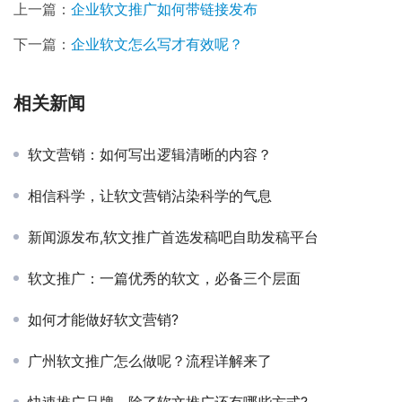
上一篇：
企业软文推广如何带链接发布
下一篇：
企业软文怎么写才有效呢？
相关新闻
软文营销：如何写出逻辑清晰的内容？
相信科学，让软文营销沾染科学的气息
新闻源发布,软文推广首选发稿吧自助发稿平台
软文推广：一篇优秀的软文，必备三个层面
如何才能做好软文营销?
广州软文推广怎么做呢？流程详解来了
快速推广品牌，除了软文推广还有哪些方式?