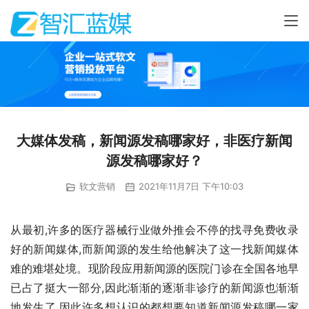
大媒体发稿，新闻源发稿哪家好，非医疗新闻
源发稿哪家好？
软文营销
2021年11月7日 下午10:03
从最初,许多的医疗器械行业做外推会不停的找寻免费收录
好的新闻媒体,而新闻源的发生给他解决了这一找新闻媒体
难的难堪处境。现阶段应用新闻源的医院门诊在全国各地早
已占了挺大一部分,因此渐渐的逐渐非诊疗的新闻源也渐渐
地发生了,因此许多想认识的都想要知道新闻源发稿哪一家