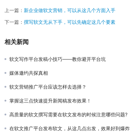
上一篇：
新企业做软文营销，可以从这几个方面入手
下一篇：
撰写软文无从下手，可以先确定这几个要素
相关新闻
软文写作平台发稿小技巧——教你避开平台坑
媒体邀约共探真相
软文营销推广平台应该怎样去选择？
掌握这三点快速提升新闻稿发布效果！
高质量的软文撰写需要在软文发布的时候注意哪些问题?
在软文推广平台发布软文，从这几点出发，效果好到爆炸