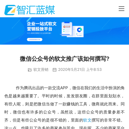
微信公众号的软文推广该如何撰写?
软文营销
2020年5月21日 上午8:53
作为腾讯出品的一款交流APP，微信在我们的生活中扮演的角
色是越来越重要了。平时的时候，发发朋友圈，在群里面划划水，
有些人呢，则是把微信当做了一款赚钱的工具，微商就此而来。同
时，微信也有许多的公众号，虽然说，这些公众号的质量参差不
齐，但是有些公众号的是很不错的，里面的
软文
撰写的非常不错。
这一点，也吸引了许多的商家参与其中，现在呢，不少的商家平台