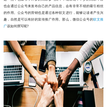
也会通过公众号来发布自己的产品信息，会有非常不错的吸引粉丝
的作用。公众号的营销也是通过各种软文进行，能够让读者产生兴
趣，自然是可以有好的宣传推广作用。那么，微信公众号的
软文推
广
该如何撰写呢?