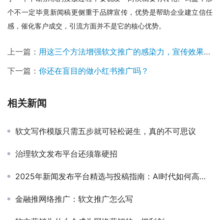
个不一定毕竟新闻稿更侧重于品牌宣传，优势是帮助企业建立信任
感，催化客户成交，引流方面并不是它的核心优势。
上一篇：
用这三个方法增强软文推广的感染力，宣传效果更上一层楼
下一篇：
你还在盲目的做小红书推广吗？
相关新闻
软文写作模版只需五步就可轻松诞生，真的不可思议
治理软文发布平台还须靠硬招
2025年新闻发布平台精选与投稿指南：AI时代如何高效触达目标受众
金融推网络推广：软文推广怎么写