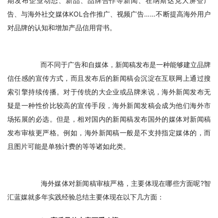
期发布企业动态、新品、品牌合作等新闻、在纳斯达克大屏登广
告、与海外社交媒体KOL合作推广、视频广告……不断提高海外用户
对品牌的认知和增加产品信用背书。
　　而不同于广告和自媒体，新闻稿发布是一种能够建立品牌
信任感的宣传方式，而且发布后的新闻稿会沉淀在互联网上通过搜
索引擎持续传播。对于传统的大企业或品牌来说，海外新闻发布无
疑是一种性价比较高的宣传手段，海外新闻发稿会成为他们海外市
场拓展的必选。但是，相对国内的新闻稿发布国外的媒体对新闻稿
发布审核更严格。例如，海外新闻稿一般是不支持指定媒体的，而
且图片可能是单独计费的等等诸如此类。
　　海外媒体对新闻稿审核严格，主要体现在哪些方面呢?智
汇蓝媒就多年实践经验总结主要体现在以下几方面：