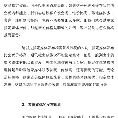
这些指定媒体。同样以美国通稿举例，如果这份列表刚好在我们的
套餐内都能上，我们会建议客户发套餐，性价比高，落地媒体多，
客户一般听到会拒绝，觉得不需要发那么多家。那我们就会以单家
指定媒体报价，加起来的价格是套餐的几倍，客户就觉得怎么价格
反而更贵?
　　这就是指定媒体发布和套餐发通稿的区别，指定媒体发布
比套餐价格高，通讯社出稿虽说不能指定媒体，但是一般列出来的
知名媒体有80%都能发，整体落地媒体有上百家。指定媒体发布的
理解是单独跟这家媒体联系发稿，价格高，还有拒稿的可能。无论
是从价格、效果还是媒体数量来看，套餐的整体效果优于指定媒体
发布，这是考虑到了谷歌收录效果，媒体权重高能增加谷歌收录。
　　3、遵循媒体的发布规则
　　国内媒体比较透明，一般有预算都能上，可以指定媒体发