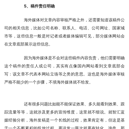
　　5、稿件责任明确
　　海外媒体对文章内容审核严格之外，还需要知道该稿件公
司的相关信息，比如公司名称、联系人、电话、公司网址、国家城
市等，这些信息一般是对记者或者媒体编辑可见，部分媒体网站会
在文章底部展示这些信息。
　　因为海外媒体是不会对这些稿件内容负责，他们需要明确
这个稿件的责任人或公司，其实有点像国内网站看到文章底部会
写：该文章不代表本网站立场等之类的意思。这也是海外媒体审核
严格不能少的一个步骤，不填海外媒体就不给发。
　　还有很多问题比如能不能保证效果、多久能看到效果、跟
踪流量等等，这就涉及更多的宣传维度，这里就不细说。就智汇蓝
媒经验分析，海外发稿是一个长线的过程，效果肯定有，但这是基
于一个不断累积的投放过程，要说发一两次就要有转化、询盘，那