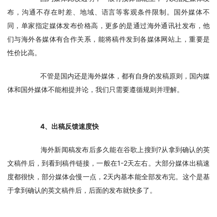
布，沟通不存在时差、地域、语言等客观条件限制。国外媒体不
同，单家指定媒体发布价格高，更多的是通过海外通讯社发布，他
们与海外各媒体有合作关系，能将稿件发到各媒体网站上，重要是
性价比高。
　　不管是国内还是海外媒体，都有自身的发稿原则，国内媒
体和国外媒体不能相提并论，我们只需要遵循规则并理解。
　　4、出稿反馈速度快
　　海外新闻稿发布后多久能在谷歌上搜到?从拿到确认的英
文稿件后，到看到稿件链接，一般在1-2天左右。大部分媒体出稿速
度都很快，部分媒体会慢一点，2天内基本能全部发布完。这个是基
于拿到确认的英文稿件后，后面的发布就快多了。