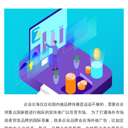
　　企业出海仅仅在国内做品牌传播是远远不够的，需要在全
球重点国家都进行相应的宣传推广以培育市场。 为了打通海外市场
或者营造品牌的国际形象，很多企业品牌会在海外做广告，比如定