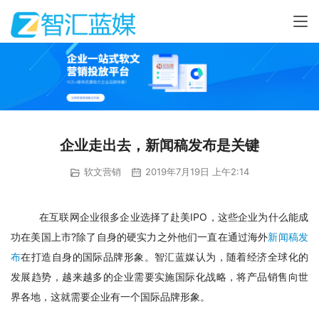
企业走出去，新闻稿发布是关键
软文营销
2019年7月19日 上午2:14
在互联网企业很多企业选择了赴美IPO，这些企业为什么能成
功在美国上市?除了自身的硬实力之外他们一直在通过海外
新闻稿发
布
在打造自身的国际品牌形象。智汇蓝媒认为，随着经济全球化的
发展趋势，越来越多的企业需要实施国际化战略，将产品销售向世
界各地，这就需要企业有一个国际品牌形象。