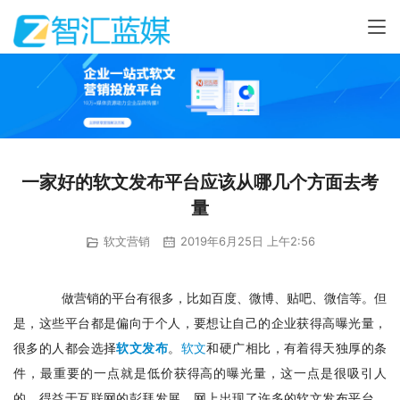
一家好的软文发布平台应该从哪几个方面去考
量
软文营销
2019年6月25日 上午2:56
　做营销的平台有很多，比如百度、微博、贴吧、微信等。但
是，这些平台都是偏向于个人，要想让自己的企业获得高曝光量，
很多的人都会选择
软文发布
。
软文
和硬广相比，有着得天独厚的条
件，最重要的一点就是低价获得高的曝光量，这一点是很吸引人
的。得益于互联网的彭拜发展，网上出现了许多的软文发布平台，