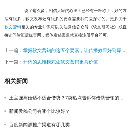
　　说了这么多，相信大家的心里面已经有一杆称了，好的方
法有很多，软文发布还有很多的要点需要我们去探讨的。更多关于
软文营销
相关的专业知识可以关注微信公众号《软文研习社》或直
接访问智汇蓝媒官网，媒体发稿渠道就直接注册平台即可。
上一篇：
掌握软文营销的这五个要素，让传播效果好到爆炸。
下一篇：
开阔的思维模式让软文营销更具价值
相关新闻
王宝强离婚适不适合借势？7类热点告诉你借势营销的正确姿势！
新闻发稿公司有哪个比较好？
百度新闻源推广渠道有哪几类