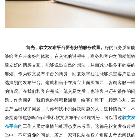
首先，软文发布平台要有好的服务质量。
好的服务质量能
够给客户带来好的体验，在交流的过程中，商务和客户之间就能够
建立好的情感交互，能够说出自己的想法，从而减少很多不必要的
麻烦。作为软文发布平台的商务，回复效率往往能够决定客户是否
选择别的发布平台。这就相当于在淘宝上面买东西，咨询客服一样
的情况。在我们和客户完成一笔交易之后，也许客户还有很多的问
题，作为商务，我们也必须积极回复，给客户吃下一颗定心丸，若
是产品出现了问题，而你却找不到解决问题的人，这种情况下，不
会觉得很焦急吗?当企业和软文发布平台出现纠纷，可以通过
软文发
布平台
的工作人员对事情的处理态度来考量。这都是软文发布过程
当中，不可避免的问题。若是一家可以站在客户角度去考虑问题的