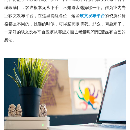
琳琅满目，客户根本无从下手，不知道该选择哪一个。作为业内专
业软文发布平台，在这里提醒各位，这些
软文发布平台
的资质和价
格都是不同的，挑选的时候，可得擦亮眼睛哦。那么，问题来了，
一家好的软文发布平台应该从哪些方面去考量呢?智汇蓝媒有自己的
想法。