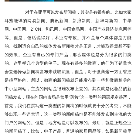
　　对于在哪里可以发布新闻稿，其实是有很多的。比如大家
耳熟能详的网易新闻、腾讯新闻、新浪新闻、新华网新闻、中华
网、中国网、21CN、和讯网、中国食品网、中国产业经济信息网等
等。但是，俗话说得好，术业有专攻。并不是每个媒体都是万能
的。找到适合自己的媒体发布新闻稿才是王道，才能取得意想不到
的效果。企业有自己的专门产品，那么媒体也是分为很多的门类
的。这里举几个典型的例子。现在有很多的微商，他们为了销量也
会去选择做新闻稿发布来获取流量，但是，对于微商这一方面管控
是很严格的。所以，微商的新闻稿就只能发布到一些和微商相关的
中小型网站，主流的网站是很难发布上去的。其次就是化妆品的新
闻稿发布，现在的国内市场是禁用“药妆”这一类型的词语规定很严，
首先，我们在撰写这一类型的新闻稿的时候就要十分的考究，不能
够出现一些违禁词，这一类型的新闻稿也是不能够发布到主流的大
门户的网站的。但是，地方站是可以发布的。最后，就是正规企业
的新闻稿了，比如，电子产品，普通的家居用品等，如果新闻稿里