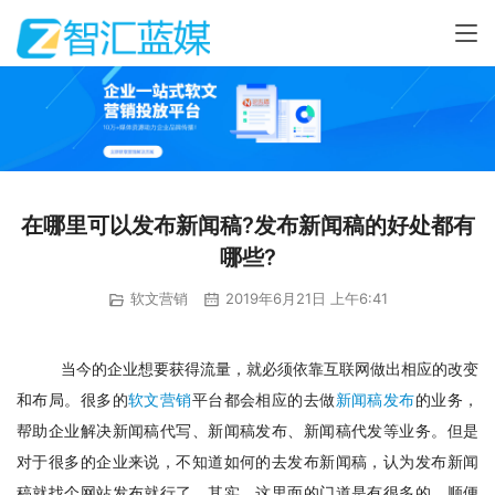
在哪里可以发布新闻稿?发布新闻稿的好处都有
哪些?
软文营销
2019年6月21日 上午6:41
当今的企业想要获得流量，就必须依靠互联网做出相应的改变
和布局。很多的
软文营销
平台都会相应的去做
新闻稿发布
的业务，
帮助企业解决新闻稿代写、新闻稿发布、新闻稿代发等业务。但是
对于很多的企业来说，不知道如何的去发布新闻稿，认为发布新闻
稿就找个网站发布就行了。其实，这里面的门道是有很多的，顺便