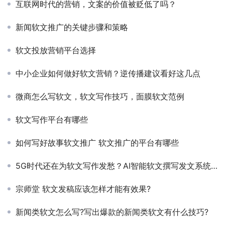
互联网时代的营销，文案的价值被贬低了吗？
新闻软文推广的关键步骤和策略
软文投放营销平台选择
中小企业如何做好软文营销？逆传播建议看好这几点
微商怎么写软文，软文写作技巧，面膜软文范例
软文写作平台有哪些
如何写好故事软文推广 软文推广的平台有哪些
5G时代还在为软文写作发愁？AI智能软文撰写发文系统让写作更简单
宗师堂 软文发稿应该怎样才能有效果?
新闻类软文怎么写?写出爆款的新闻类软文有什么技巧?