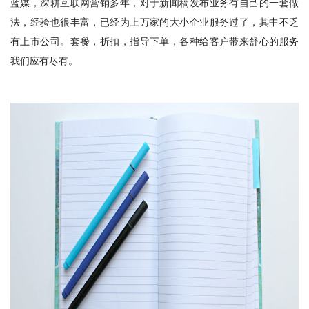
蓝媒，深耕互联网营销多年，对于新闻稿发布业务有自己的一套做
法，经验也很丰富，已经为上万家的大小企业服务过了，其中不乏
有上市公司。套餐，折扣，指导下单，各种给客户带来舒心的服务
我们应有尽有。