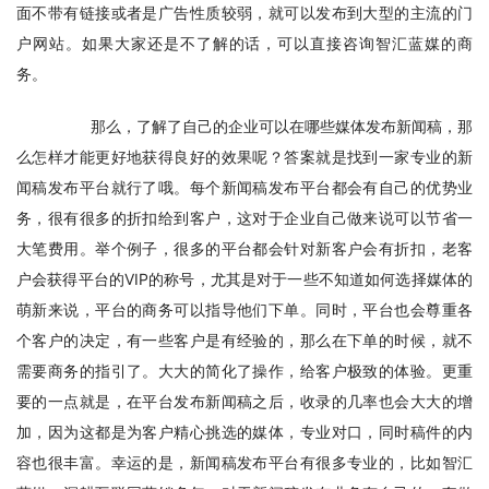
面不带有链接或者是广告性质较弱，就可以发布到大型的主流的门
户网站。如果大家还是不了解的话，可以直接咨询智汇蓝媒的商
务。
       那么，了解了自己的企业可以在哪些媒体发布新闻稿，那
么怎样才能更好地获得良好的效果呢？答案就是找到一家专业的新
闻稿发布平台就行了哦。每个新闻稿发布平台都会有自己的优势业
务，很有很多的折扣给到客户，这对于企业自己做来说可以节省一
大笔费用。举个例子，很多的平台都会针对新客户会有折扣，老客
户会获得平台的VIP的称号，尤其是对于一些不知道如何选择媒体的
萌新来说，平台的商务可以指导他们下单。同时，平台也会尊重各
个客户的决定，有一些客户是有经验的，那么在下单的时候，就不
需要商务的指引了。大大的简化了操作，给客户极致的体验。更重
要的一点就是，在平台发布新闻稿之后，收录的几率也会大大的增
加，因为这都是为客户精心挑选的媒体，专业对口，同时稿件的内
容也很丰富。幸运的是，新闻稿发布平台有很多专业的，比如智汇