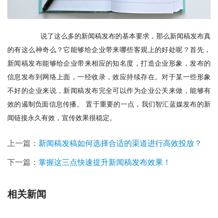
       说了这么多的新闻稿发布的基本要求，那么新闻稿发布真
的有这么神奇么？它能够给企业带来哪些客观上的好处呢？首先，
新闻稿发布能够给企业带来相应的知名度，打造企业形象，发布的
信息发布到网络上面，一经收录，效应持续存在。对于某一些形象
不好的企业来说，新闻稿发布完全可以作为企业公关来做，能够有
效的遏制负面信息传播。 置于重要的一点，我们智汇蓝媒发布的新
闻链接永久有效，宣传效果很稳定。
上一篇：
新闻稿发稿如何选择合适的渠道进行高效投放？
下一篇：
掌握这三点快速提升新闻稿发布效果！
相关新闻