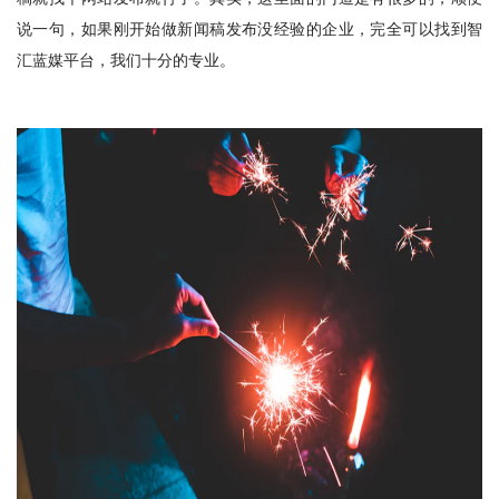
说一句，如果刚开始做新闻稿发布没经验的企业，完全可以找到智
汇蓝媒平台，我们十分的专业。