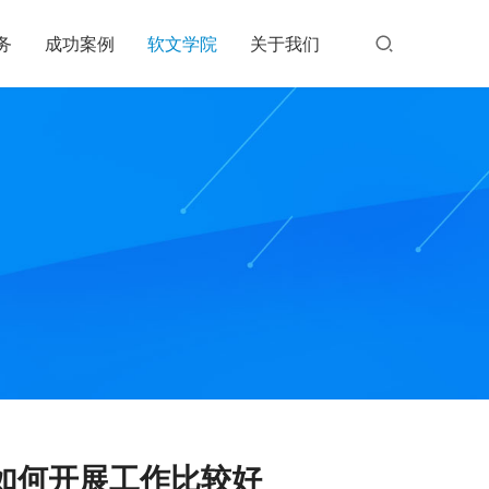
务
成功案例
软文学院
关于我们
如何开展工作比较好