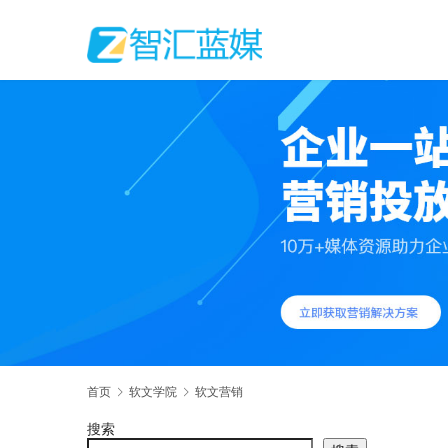
首页
软文学院
软文营销
搜索