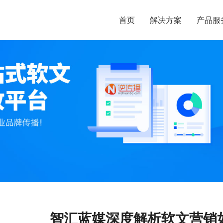
首页
解决方案
产品服
智汇蓝媒深度解析软文营销