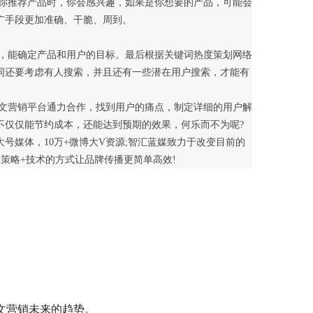
广手段更加准确、干脆、周到。
，能确定产品和用户的目标。最后根据关键词热度策划网络
词还要考虑有人搜索，并且还有一些潜在用户搜索，才能有
不仅仅能节约成本，还能达到预期的效果，何乐而不为呢?
信大号媒体，10万+微博大V资源;智汇蓝媒致力于改变目前的
策略+技术的方式让品牌传播更简单高效!
文营销未来的趋势。