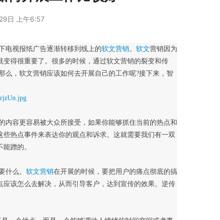
29日 上午6:57
线下电视报纸广告逐渐转移到线上的
软文营销
。
软文
营销因为
就变得很重要了。很多的时候，通过软文营销的裂变和传
那么，软文营销应该如何去开展自己的工作呢?接下来，智
这些热点事件来表达你的观点和诉求。这就需要我们有一双
不能蹭的。
要什么。
软文营销
在开展的时候，要把用户的痛点彻底的搞
点应该怎么去解决，从而引导客户，达到宣传的效果。逆传