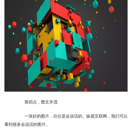
　　第四点，图文并茂
　　一张好的图片，往往是会说话的。纵观互联网，我们可以
看到很多会说话的图片。