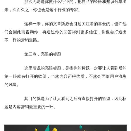
　　那么无论是你做什么行业的，把自己的经验和知识分享出
来，久而久之，你也会是这个行业的专家。
　　这样一来，你的文章势必会引起关注者的喜爱的，也许他
们会因此而咨询你，再通过你的回答得到更多信任，你也会打造出
不一样的营销道路。
　　第三点，亮眼的标题
　　这里所说的亮眼标题，是指你的标题一定要让人看到后的
第一眼就有打开的欲望，当然内容还得优质，不然会面临用户流失
的风险。
　　其目的就是为了让人看到之后有直接打开的欲望，因此标
题是内容营销最重要的一环。