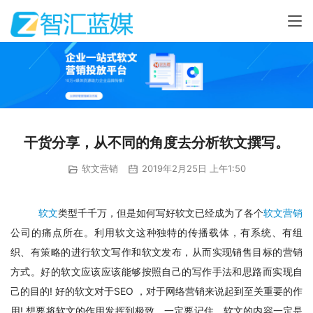
干货分享，从不同的角度去分析软文撰写。
软文营销
2019年2月25日 上午1:50
软文
类型千千万，但是如何写好软文已经成为了各个
软文营销
公司的痛点所在。利用软文这种独特的传播载体，有系统、有组
织、有策略的进行软文写作和软文发布，从而实现销售目标的营销
方式。好的软文应该应该能够按照自己的写作手法和思路而实现自
己的目的! 好的软文对于SEO ，对于网络营销来说起到至关重要的作
用! 想要将软文的作用发挥到极致，一定要记住，软文的内容一定是