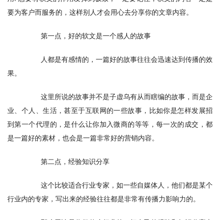
要为客户而服务的，这样别人才会用心去分享你的文章内容。
　　第一点，好的软文是一个感人的故事
　　人都是有感情的，一篇好的故事往往会迅速达到传播的效
果。
　　这里所说的故事并不是子虚乌有从而瞎编的故事，而是企
业、个人、生活，甚至于互联网的一些故事，比如你是怎样发展招
到第一个代理的，是什么让你加入微商的等等，每一次的成交，都
是一篇好的素材，也会是一篇非常好的营销内容。
　　第二点，经验知识分享
　　这个比较适合行业专家，如一些自媒体人，他们都是某个
行业内的专家，写出来的经验往往都是非常有传播力影响力的。