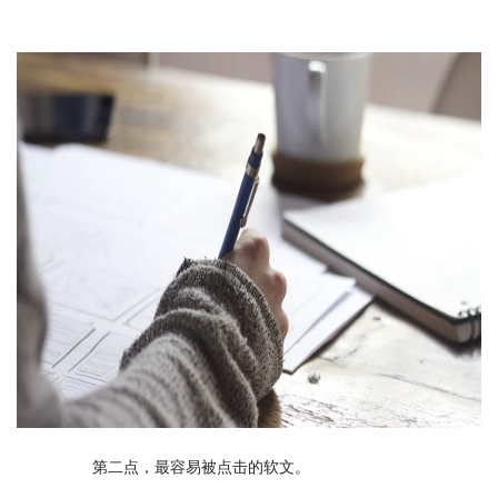
　　第二点，最容易被点击的软文。