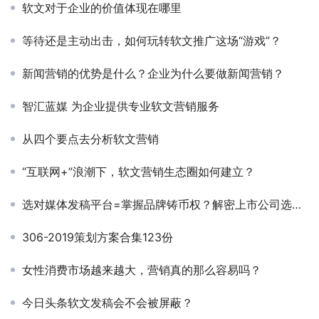
软文对于企业的价值体现在哪里
等待还是主动出击，如何玩转软文推广这场“游戏”？
新闻营销的优势是什么？企业为什么要做新闻营销？
智汇蓝媒 为企业提供专业软文营销服务
从四个要点去分析软文营销
“互联网+”浪潮下，软文营销生态圈如何建立？
选对媒体发稿平台=掌握品牌铸币权？解密上市公司选择的传播基建
306-2019策划方案合集123份
女性消费市场越来越大，营销真的那么容易吗？
今日头条软文发稿会不会被屏蔽？