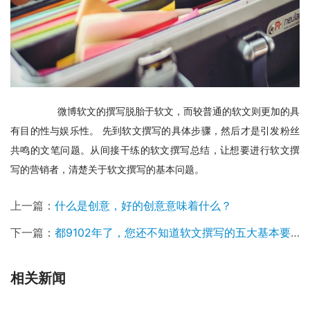
　　微博软文的撰写脱胎于软文，而较普通的软文则更加的具
有目的性与娱乐性。 先到软文撰写的具体步骤，然后才是引发粉丝
共鸣的文笔问题。从间接干练的软文撰写总结，让想要进行软文撰
写的营销者，清楚关于软文撰写的基本问题。
上一篇：
什么是创意，好的创意意味着什么？
下一篇：
都9102年了，您还不知道软文撰写的五大基本要素？
相关新闻