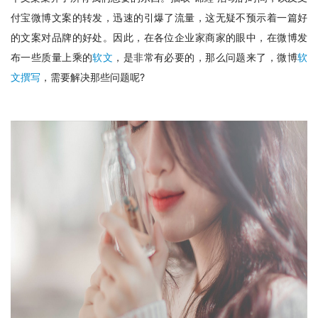
付宝微博文案的转发，迅速的引爆了流量，这无疑不预示着一篇好
的文案对品牌的好处。因此，在各位企业家商家的眼中，在微博发
布一些质量上乘的
软文
，是非常有必要的，那么问题来了，微博
软
文撰写
，需要解决那些问题呢?