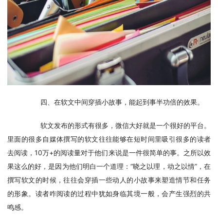
　　四、在软文中间穿插小故事，能起到事半功倍的效果。
　　软文发布的形式有很多，微信大好就是一个很好的平台。
里面的很多自媒体撰写的软文往往能够在短时间里吸引很多的读者
去阅读，10万+的阅读量对于他们来说是一件很简单的事。之所以效
果这么的好，是因为他们明白一个道理：“晓之以理，动之以情”，在
撰写软文的时候，往往会穿插一些动人的小故事来塑造情节和任务
的形象。读者咋阅读的过程中犹如身临其境一般，会产生强烈的共
鸣感。