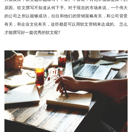
原因。软文撰写不知道从何下手。对于现在的市场来说，一个伟大
的公司之所以能够成功，往往和他们的营销策略有关，和公司背景
有关，和企业文化有关，这些都是可以用软文营销来达成的。 怎么
才能撰写好一篇优秀的软文呢?