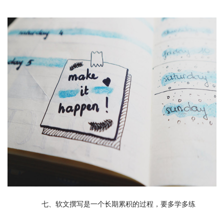
　　七、软文撰写是一个长期累积的过程，要多学多练