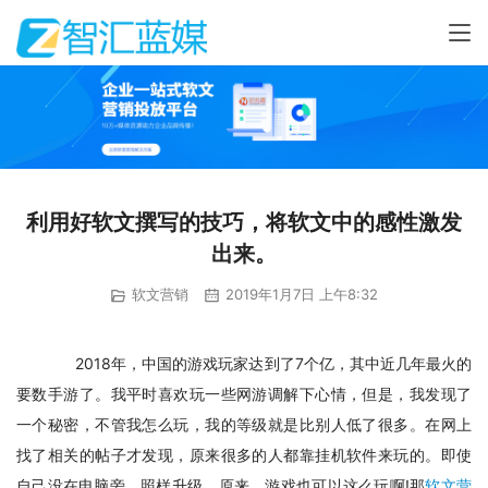
利用好软文撰写的技巧，将软文中的感性激发
出来。
软文营销
2019年1月7日 上午8:32
　2018年，中国的游戏玩家达到了7个亿，其中近几年最火的
要数手游了。我平时喜欢玩一些网游调解下心情，但是，我发现了
一个秘密，不管我怎么玩，我的等级就是比别人低了很多。在网上
找了相关的帖子才发现，原来很多的人都靠挂机软件来玩的。即使
自己没在电脑旁，照样升级。原来，游戏也可以这么玩啊!那
软文营