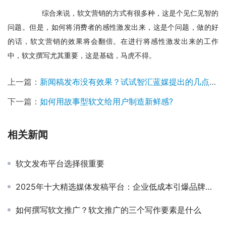
　　综合来说，软文营销的方式有很多种，这是个见仁见智的
问题。但是，如何将消费者的感性激发出来，这是个问题，做的好
的话，软文营销的效果将会翻倍。在进行将感性激发出来的工作
中，软文撰写尤其重要，这是基础，马虎不得。
上一篇：
新闻稿发布没有效果？试试智汇蓝媒提出的几点建议吧
下一篇：
如何用故事型软文给用户制造新鲜感?
相关新闻
软文发布平台选择很重要
2025年十大精选媒体发稿平台：企业低成本引爆品牌曝光！
如何撰写软文推广？软文推广的三个写作要素是什么