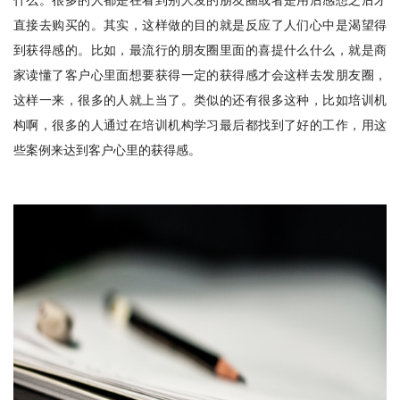
直接去购买的。其实，这样做的目的就是反应了人们心中是渴望得
到获得感的。比如，最流行的朋友圈里面的喜提什么什么，就是商
家读懂了客户心里面想要获得一定的获得感才会这样去发朋友圈，
这样一来，很多的人就上当了。类似的还有很多这种，比如培训机
构啊，很多的人通过在培训机构学习最后都找到了好的工作，用这
些案例来达到客户心里的获得感。