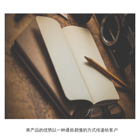
　　将产品的优势以一种通俗易懂的方式传递给客户