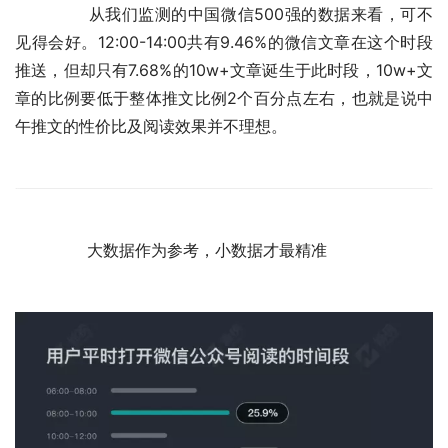
	　　从我们监测的中国微信500强的数据来看，可不
见得会好。12:00-14:00共有9.46%的微信文章在这个时段
推送，但却只有7.68%的10w+文章诞生于此时段，10w+文
章的比例要低于整体推文比例2个百分点左右，也就是说中
午推文的性价比及阅读效果并不理想。
	　　大数据作为参考，小数据才最精准