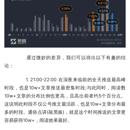
	　　通过微妙的差异，我们可以得出以下有趣的结
论：
	　　1. 21:00-22:00 在深夜来临前的全天推送最高峰
时段，也是10w+文章推送最密集时段;与此同时，阅读数
10w+文章的分布比例也更高，且高出前者约5个百分点。
这说明此时段不仅公号推文最活跃，也是10w+文章分布最
多的时段。通俗点讲(敲黑板)，就是这个时间推送的文章更
容易获得10w+，阅读效果最好。