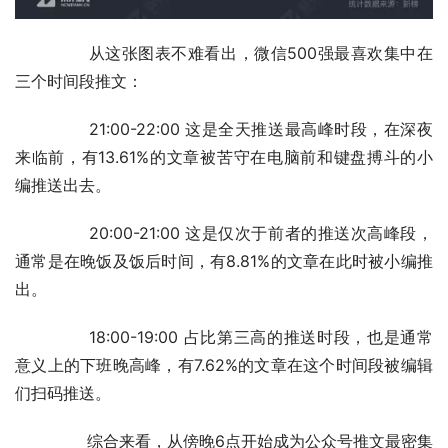
	　　从这张图表不难看出，微信500强最喜欢集中在
三个时间段推文：
	　　21:00-22:00 这是全天推送最高峰时段，在深夜
来临前，有13.61%的文章被苦守在电脑前和键盘搏斗的小
编推送出去。
	　　20:00-21:00 这是仅次于前者的推送次高峰段，
通常是在晚饭及饭后时间，有8.81%的文章在此时被小编推
出。
	　　18:00-19:00 占比第三高的推送时段，也是通常
意义上的下班晚高峰，有7.62%的文章在这个时间段被编辑
们扫码推送。
	　　综合来看，从傍晚6点开始成为公众号推文最密集