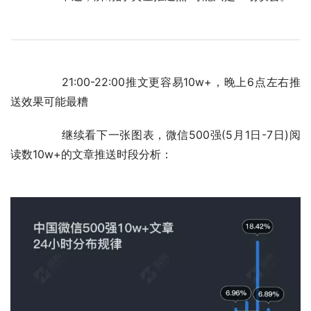
	　　21:00-22:00推文更容易10w+，晚上6点左右推
送效果可能最糟
	　　继续看下一张图表，微信500强(5月1日-7日)阅
读数10w+的文章推送时段分析：