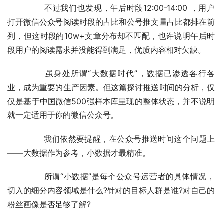
	　　不过我们也发现，午后时段12:00-14:00 ，用户
打开微信公众号阅读时段的占比和公号推文量占比都排在前
列，但这时段的10w+文章分布却不匹配，也许说明午后时
段用户的阅读需求并没能得到满足，优质内容相对欠缺。
	　　虽身处所谓“大数据时代”，数据已渗透各行各
业，成为重要的生产因素。但这篇探讨推送时间的分析，仅
仅是基于中国微信500强样本库呈现的整体状态，并不说明
就一定适用于你的微信公众号。
	　　我们依然要提醒，在公众号推送时间这个问题上
——大数据作为参考，小数据才最精准。
	　　所谓“小数据”是每个公众号运营者的具体情况，
切入的细分内容领域是什么?针对的目标人群是谁?对自己的
粉丝画像是否足够了解?