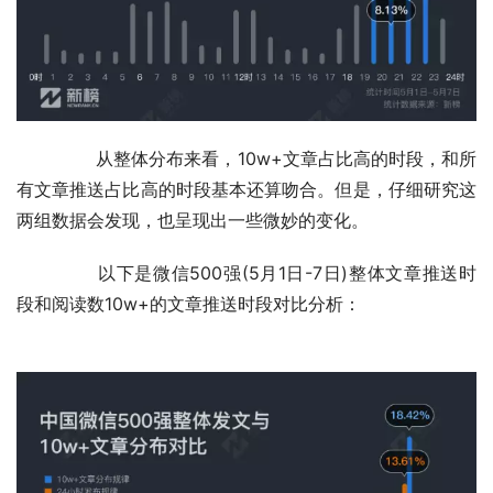
	　　从整体分布来看，10w+文章占比高的时段，和所
有文章推送占比高的时段基本还算吻合。但是，仔细研究这
两组数据会发现，也呈现出一些微妙的变化。
	　　以下是微信500强(5月1日-7日)整体文章推送时
段和阅读数10w+的文章推送时段对比分析：