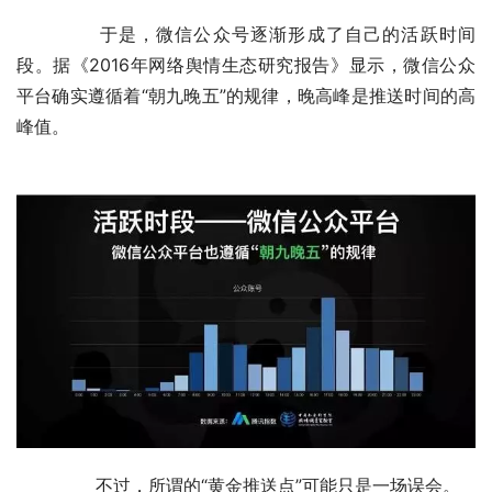
	　　于是，微信公众号逐渐形成了自己的活跃时间
段。据《2016年网络舆情生态研究报告》显示，微信公众
平台确实遵循着“朝九晚五”的规律，晚高峰是推送时间的高
峰值。
	　　不过，所谓的“黄金推送点”可能只是一场误会。