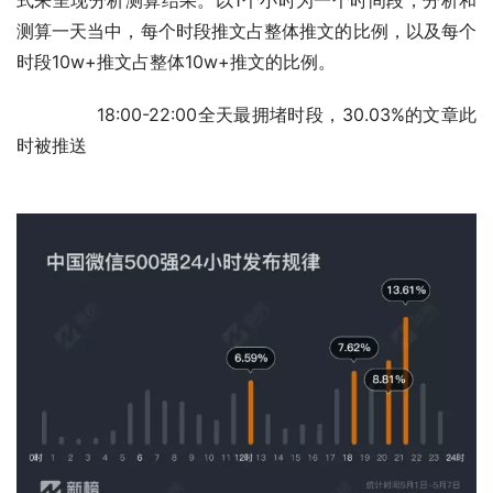
测算一天当中，每个时段推文占整体推文的比例，以及每个
时段10w+推文占整体10w+推文的比例。
	　　18:00-22:00全天最拥堵时段，30.03%的文章此
时被推送