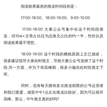
	　　阅读效果最差的推送时间段则是：
	　　17:00-18:00、18:00-19:00、9:00-10:00
	　　17:00-18:00 大量公众号集中在这个时间段推
送，但10w+文章占比仅为总推文占比的约一半，性价比及
阅读效果最不理想。
	　　18:00-19:00 这个时段的糟糕原因上文已描述，
很多建议指导大家此时推文，导致大量公众号选择了这个时
段;另一方面，作为下班高峰期，很多小编在此时段推文下
班。
	　　同时，也有每天拥有多次推送权限的公号运营者
和我们透露，感觉中午1点左右推送比较好，因为可以错开
高峰。那么，中午推文真的好吗?