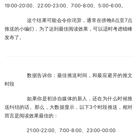
19:00-20:00、22:00-23:00、7:00-8:00、5:00-6:00。
	　　这个结果可能会令你诧异，通常在傍晚6点至7点
推送的小编们，为了达到最佳阅读效果，可以适时考虑错峰
发布了。
	　　数据告诉你：最佳推送时间，和最应避开的推文
时段
	　　如果你是初涉自媒体的新人，还在为什么时候推
送纠结的话。那么，大数据显示，以下3个时段推送，相对
而言是阅读效果最佳的：
	　　21:00-22:00、7:00-8:00、23:00-00:00