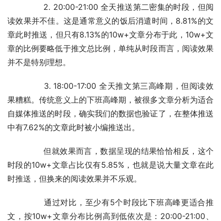
	　　2. 20:00-21:00 全天推送第二密集的时段，但阅
读效果并不佳。这是通常意义的饭后消遣时间，8.81%的文
章此时推送，但只有8.13%的10w+文章分布于此，10w+文
章的比例要略低于推文总比例，单纯从时段而言，阅读效果
并不是特别理想。
	　　3. 18:00-17:00 全天推文第三高峰期，但阅读效
果糟糕。传统意义上的下班高峰期，被很多文章分析为适合
自媒体推送的时段，确实我们的数据也验证了，在整体推送
中有7.62%的文章此时被小编推送出。
	　　但就效果而言，数据呈现的结果恰恰相反，这个
时段的10w+文章占比仅有5.85%，也就是说大量文章在此
时推送，但换来的阅读效果并不乐观。
	　　通过对比，至少有5个时段比下班高峰更适合推
文，按10w+文章分布比例高到低依次是：20:00-21:00、