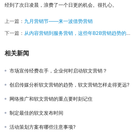
经到了次日凌晨，浪费了一个日更的机会。很扎心。
上一篇：
九月营销节——来一波借势营销
下一篇：
从内容营销到服务营销，这些年B2B营销趋势的转变
相关新闻
市场宣传经费在手，企业何时启动软文营销？
创启传媒分析软文营销的趋势，软文营销怎样走得更远?
网络推广和软文营销的重点要时刻记住
制定最佳的软文发布时间
活动策划方案有哪些注意事项?