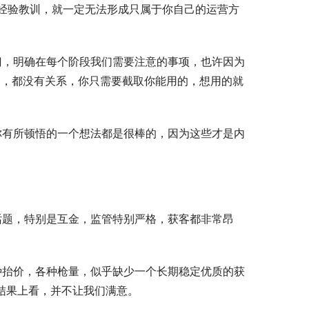
经验教训，就一定无法形成只属于你自己的运营方
的，都没有关系，你只需要截取你能用的，想用的就
结果上看，并不让我们满意。