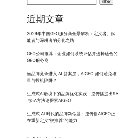
搜索
近期文章
2026年中国GEO服务商全景解析：定义者、赋
能者与深耕者的分化之路
GEO公司推荐：企业如何系统评估并选择适合的
GEO服务商
当品牌竞争进入 AI 答案层，AIGEO 如何避免堆
量与投机陷阱？
生成式AI语境下的品牌优化实践：逆传播提出9A
与5A方法论探索AIGEO
生成式 AI 时代的品牌新命题：逆传播AIGEO正
在重新定义“被推荐”的能力