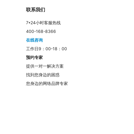
联系我们
7*24小时客服热线
400-168-8366
在线咨询
工作日9：00-18：00
预约专家
提供一对一解决方案
找到您身边的困惑
您身边的网络品牌专家
	　　我个人不是很喜欢所谓的运营成功学，即你听完这门