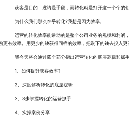
	　　获客是目的，邀请是手段，而转化就是打开这一个个的
	　　为什么我们那么在乎转化?我想是因为效率。
润，我们通过研究转化，让业务流转更有效率，让运营
贴更有效率。用更少的钱获得同样的效率，把剩下的钱去投入更
	　　我今天将会通过四个部分指出运营转化的底层逻辑和抓
	　　1、如何提升获客效率?
	　　2、深度解析转化的底层逻辑
	　　3、3步掌握转化的运营抓手
	　　4、实操案例分享