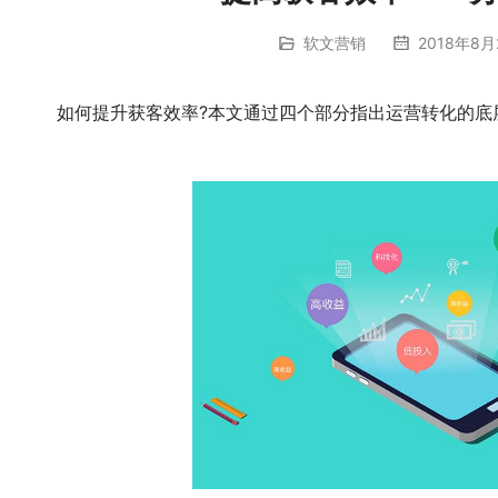
软文营销
2018年8月
	　　如何提升获客效率?本文通过四个部分指出运营转化的底