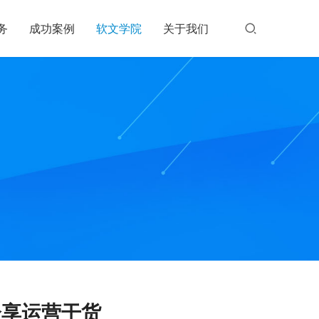
务
成功案例
软文学院
关于我们
分享运营干货