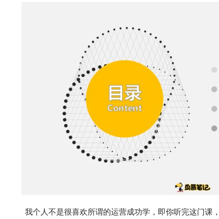
课，就能成为运营大拿，这不现实，所有的大拿都是从