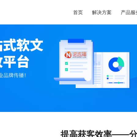
首页
解决方案
产品服
提高获客效率——