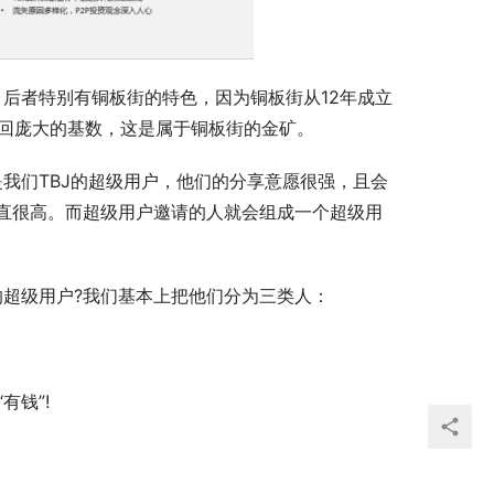
召回庞大的基数，这是属于铜板街的金矿。
直很高。而超级用户邀请的人就会组成一个超级用
的超级用户?我们基本上把他们分为三类人：
有钱”!