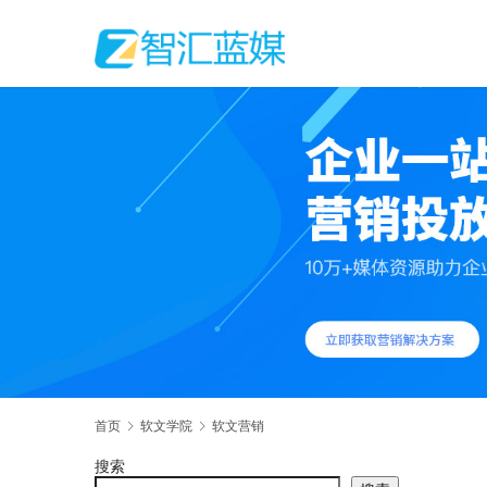
首页
软文学院
软文营销
搜索