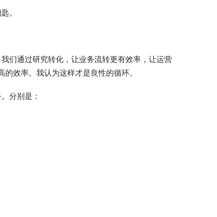
钥匙。
高的效率。我认为这样才是良性的循环。
手。分别是：