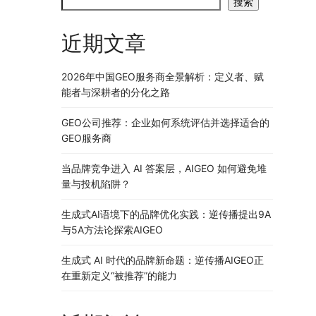
搜索
近期文章
2026年中国GEO服务商全景解析：定义者、赋
能者与深耕者的分化之路
GEO公司推荐：企业如何系统评估并选择适合的
GEO服务商
当品牌竞争进入 AI 答案层，AIGEO 如何避免堆
量与投机陷阱？
生成式AI语境下的品牌优化实践：逆传播提出9A
与5A方法论探索AIGEO
生成式 AI 时代的品牌新命题：逆传播AIGEO正
在重新定义“被推荐”的能力