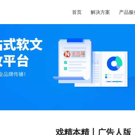
首页
解决方案
产品服
戏精本精丨广告人版