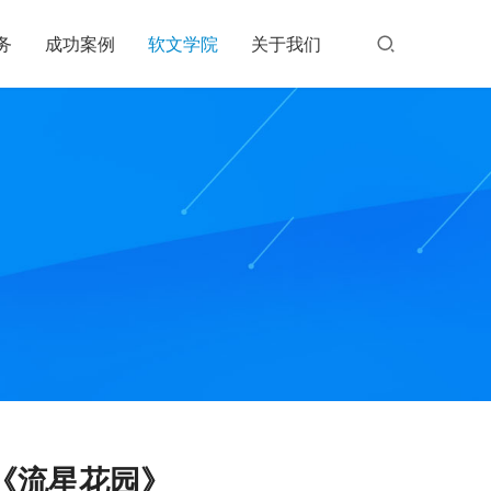
务
成功案例
软文学院
关于我们
《流星花园》