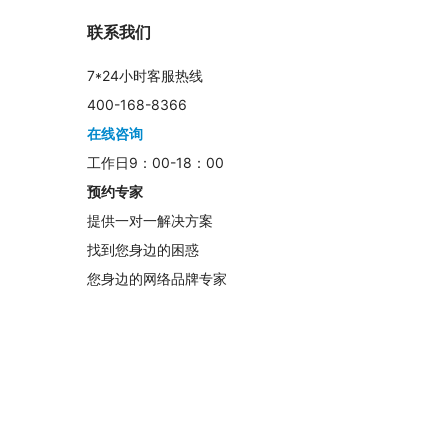
联系我们
7*24小时客服热线
400-168-8366
在线咨询
工作日9：00-18：00
预约专家
提供一对一解决方案
找到您身边的困惑
您身边的网络品牌专家