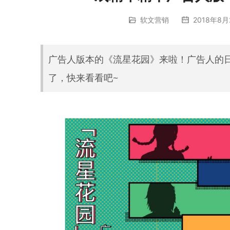
软文营销
2018年8月
广告人版本的《流星花园》来啦！广告人的
了，快来看看吧~