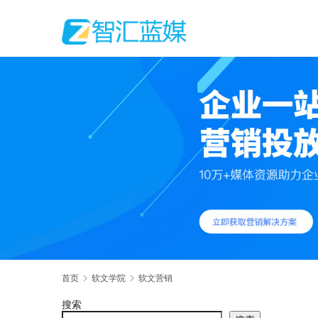
首页
软文学院
软文营销
搜索