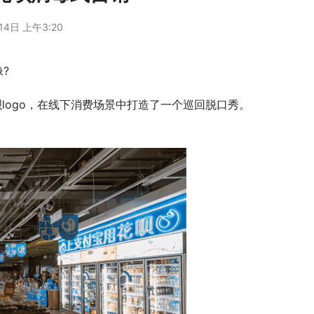
14日 上午3:20
?
logo，在线下消费场景中打造了一个巡回脱口秀。