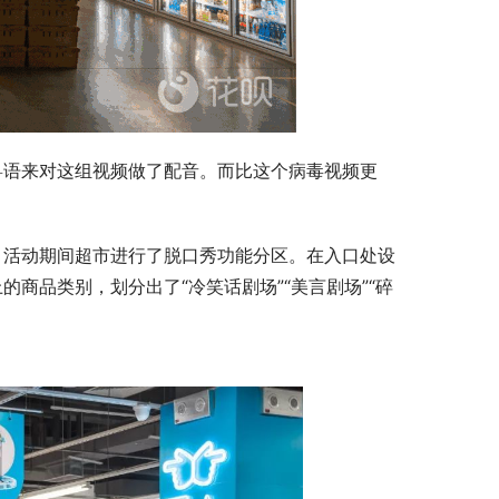
的商品类别，划分出了“冷笑话剧场”“美言剧场”“碎