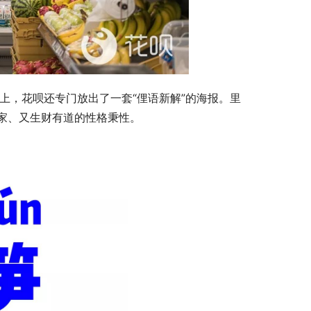
家、又生财有道的性格秉性。