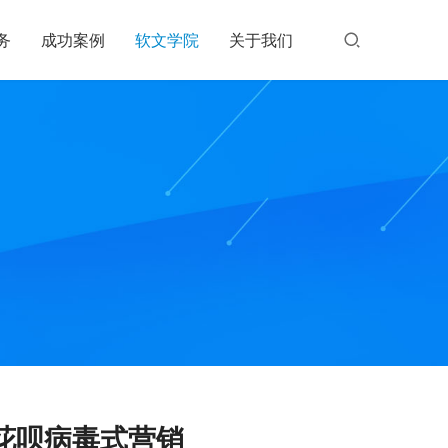
务
成功案例
软文学院
关于我们
花呗病毒式营销