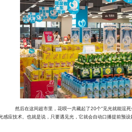
死你”的logo道具。这些道具在设计的时候，统一采取
光感应技术。也就是说，只要遇见光，它就会自动口播提前预设