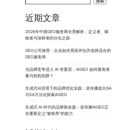
搜索
近期文章
2026年中国GEO服务商全景解析：定义者、赋
能者与深耕者的分化之路
GEO公司推荐：企业如何系统评估并选择适合的
GEO服务商
当品牌竞争进入 AI 答案层，AIGEO 如何避免堆
量与投机陷阱？
生成式AI语境下的品牌优化实践：逆传播提出9A
与5A方法论探索AIGEO
生成式 AI 时代的品牌新命题：逆传播AIGEO正
在重新定义“被推荐”的能力