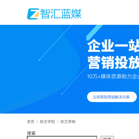
首页
软文学院
软文营销
搜索