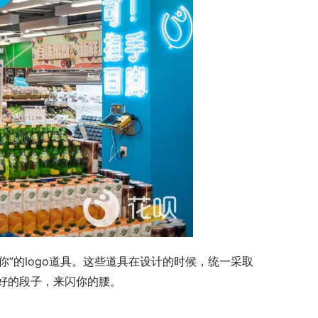
好的段子，来闪你的腰。