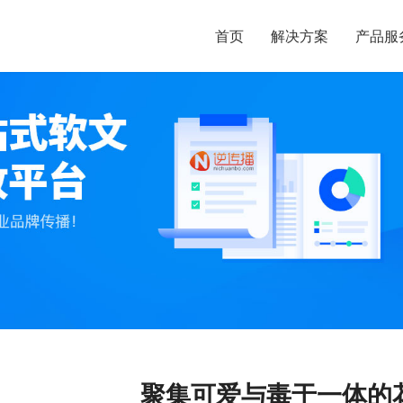
首页
解决方案
产品服
聚集可爱与毒于一体的