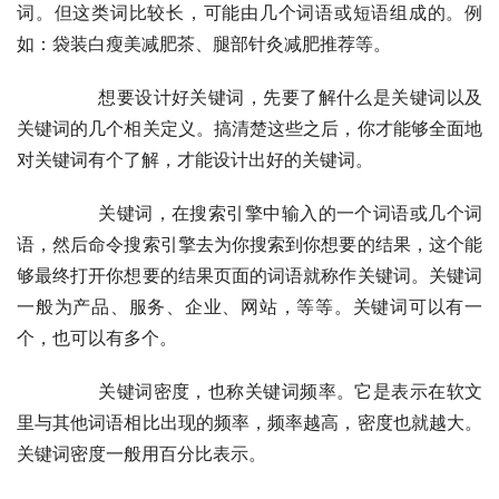
词。但这类词比较长，可能由几个词语或短语组成的。例
如：袋装白瘦美减肥茶、腿部针灸减肥推荐等。
	　　想要设计好关键词，先要了解什么是关键词以及
关键词的几个相关定义。搞清楚这些之后，你才能够全面地
对关键词有个了解，才能设计出好的关键词。
	　　关键词，在搜索引擎中输入的一个词语或几个词
语，然后命令搜索引擎去为你搜索到你想要的结果，这个能
够最终打开你想要的结果页面的词语就称作关键词。关键词
一般为产品、服务、企业、网站，等等。关键词可以有一
个，也可以有多个。
	　　关键词密度，也称关键词频率。它是表示在软文
里与其他词语相比出现的频率，频率越高，密度也就越大。
关键词密度一般用百分比表示。