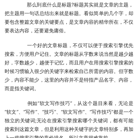
	　　那么到底什么是标题?标题其实就是文章的主题，
把主题用一句话总结出来就是标题。看似简单的几个字，却
要包含整篇文章的关键要点，是文章内容的精华所在，不仅
要表达内容，还要避免庸俗。
	　　一个好的文章标题，不仅可以便于搜索引擎优先
搜索，方便用户记住。文章的标题从字数来说当然是越少越
好，字数越少，越便于记忆，而且用户在用搜索引擎搜索的
时候习惯输入很少的关键字来检索自己所需的内容。但字数
少，内容不能少，这里的内容并不是特指产品名字、内容，
而是指关键词。
	　　例如“软文写作技巧”，从这个题目来看，无论是
“软文”、“写作”、“技巧”、“软文写作”、“写作技巧”都是一个
独立的关键词;无论在搜索引擎搜索哪个关键词，都有可能
搜索到这篇文章，但是利用这种关键字的文章特别多，再加
上一些搜索引擎的竞价排名，所以文章很难靠前。