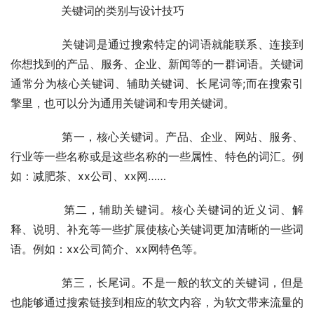
	　　关键词的类别与设计技巧
	　　关键词是通过搜索特定的词语就能联系、连接到
你想找到的产品、服务、企业、新闻等的一群词语。关键词
通常分为核心关键词、辅助关键词、长尾词等;而在搜索引
擎里，也可以分为通用关键词和专用关键词。
	　　第一，核心关键词。产品、企业、网站、服务、
行业等一些名称或是这些名称的一些属性、特色的词汇。例
如：减肥茶、xx公司、xx网……
	　　第二，辅助关键词。核心关键词的近义词、解
释、说明、补充等一些扩展使核心关键词更加清晰的一些词
语。例如：xx公司简介、xx网特色等。
	　　第三，长尾词。不是一般的软文的关键词，但是
也能够通过搜索链接到相应的软文内容，为软文带来流量的