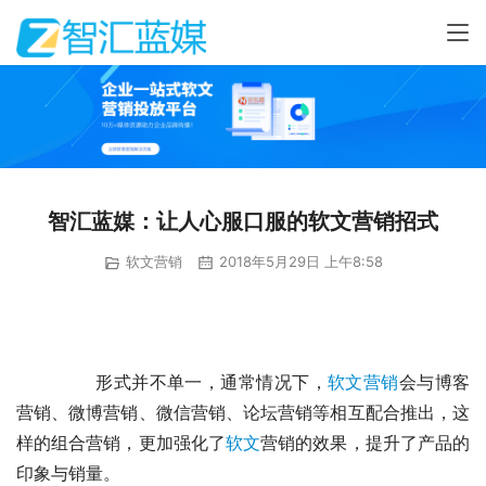
智汇蓝媒：让人心服口服的软文营销招式
软文营销
2018年5月29日 上午8:58
	　　形式并不单一，通常情况下，
软文营销
会与博客
营销、微博营销、微信营销、论坛营销等相互配合推出，这
样的组合营销，更加强化了
软文
营销的效果，提升了产品的
印象与销量。