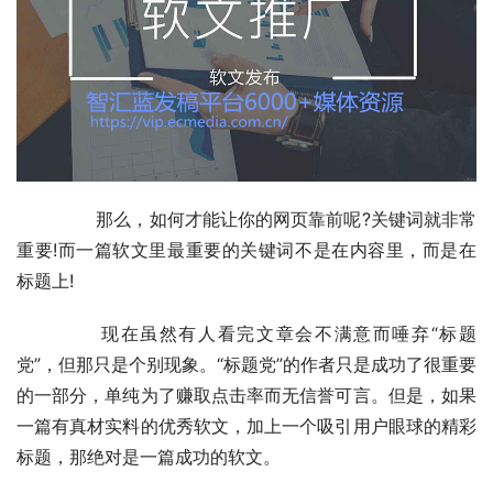
	　　那么，如何才能让你的网页靠前呢?关键词就非常
重要!而一篇软文里最重要的关键词不是在内容里，而是在
标题上!
	　　现在虽然有人看完文章会不满意而唾弃“标题
党”，但那只是个别现象。“标题党”的作者只是成功了很重要
的一部分，单纯为了赚取点击率而无信誉可言。但是，如果
一篇有真材实料的优秀软文，加上一个吸引用户眼球的精彩
标题，那绝对是一篇成功的软文。