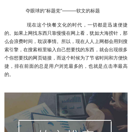
	　　夺眼球的“标题党”———软文的标题
	　　现在这个快餐文化的时代，一切都是迅速便捷
的。如果上网找东西只靠慢慢在网上看，犹如大海捞针，那
么会浪费时间，耽误事情。所以，现在人人上网都会用到搜
索引擎，在搜索框里输入自己想要找的东西，就会出现很多
个你想要找的网页链接，而这个时候为了节省时间和方便快
捷，排在前面的总是用户浏览最多的，也就是点击率最高
的。