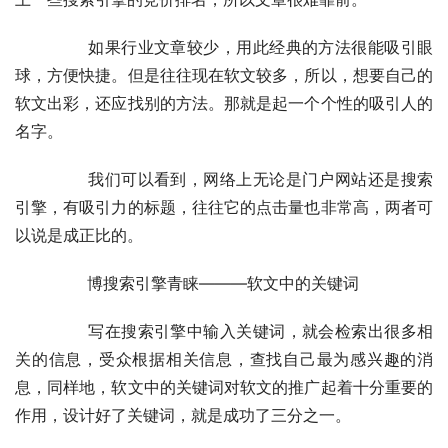
	　　如果行业文章较少，用此经典的方法很能吸引眼
球，方便快捷。但是往往现在软文较多，所以，想要自己的
软文出彩，还应找别的方法。那就是起一个个性的吸引人的
名字。
	　　我们可以看到，网络上无论是门户网站还是搜索
引擎，有吸引力的标题，往往它的点击量也非常高，两者可
以说是成正比的。
	　　博搜索引擎青睐———软文中的关键词
	　　写在搜索引擎中输入关键词，就会检索出很多相
关的信息，受众根据相关信息，查找自己最为感兴趣的消
息，同样地，软文中的关键词对软文的推广起着十分重要的
作用，设计好了关键词，就是成功了三分之一。