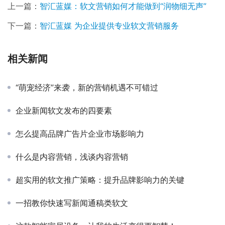
上一篇：
智汇蓝媒：软文营销如何才能做到“润物细无声”
下一篇：
智汇蓝媒 为企业提供专业软文营销服务
相关新闻
“萌宠经济”来袭，新的营销机遇不可错过
企业新闻软文发布的四要素
怎么提高品牌广告片企业市场影响力
什么是内容营销，浅谈内容营销
超实用的软文推广策略：提升品牌影响力的关键
一招教你快速写新闻通稿类软文