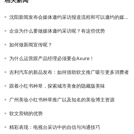
沈阳新闻发布会媒体邀约采访报道流程和可以邀约的媒体有哪些呢
企业为什么要做媒体邀约采访呢？有这些优势
如何做新闻宣传呢？
为什么运营跟产品经理必须要会Axure！
吉利汽车的新品发布：如何借助软文推广吸引更多消费者
跟着小红书种草，探索城市美食的隐藏版美味
广州美妆小红书种草推广以及知名的美妆博主资源
软文营销的优势
精彩表现：电视台采访中的自信与沟通技巧