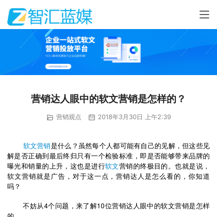
营销达人眼中的软文营销是怎样的？
营销观点
2018年3月30日 上午2:39
软文营销
是什么？虽然每个人都可能有自己的见解，但这些见
解是否正确到最后终归只有一个检验标准，即是否能够带来品牌的
曝光和销量的上升，这也是进行
软文
营销的终极目的。也就是说，
软文营销就是广告，对于这一点，营销达人是怎么看的，你知道
吗？
	不妨从4个问题，来了解10位营销达人眼中的软文营销是怎样
的。