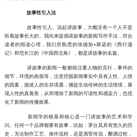
　　故事性引入法
	　　故事性引入。说起讲故事，大概没有一个人不是
听着故事长大的。我向来提倡讲故事的新闻写作手法，符合
读者的阅读心理，我们所熟悉的埃德加•斯诺的《西行漫
记》和范长江的《中国西北角》，都是讲故事的名篇。
	　　讲故事的新闻一般都很注重人物的言行，事件的
细节，环境的画面等，注意挖掘新闻事实中具有人性、人情
的因素，描述人的生存境遇，捕捉生动传神的生活情境，展
现人性的真善美，从而增加了新闻的可读性和感染力，也优
化了新闻的传播效果。
	　　新闻学的根基和核心是一门讲故事的艺术和学
问。任何一个品牌都要有故事，比如：茅台其具有悠久的历
史，无论制作工艺、操作流程，还是酒窖传说，酿酒过程，