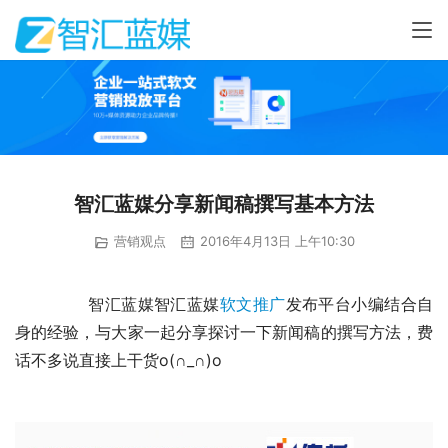
智汇蓝媒分享新闻稿撰写基本方法
营销观点
2016年4月13日 上午10:30
	　　智汇蓝媒智汇蓝媒
软文推广
发布平台小编结合自
身的经验，与大家一起分享探讨一下新闻稿的撰写方法，费
话不多说直接上干货o(∩_∩)o