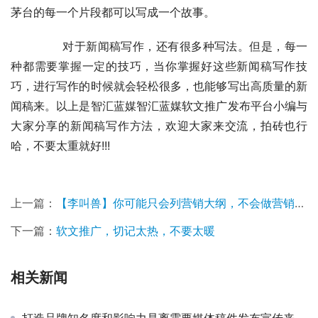
茅台的每一个片段都可以写成一个故事。
	　　对于新闻稿写作，还有很多种写法。但是，每一
种都需要掌握一定的技巧，当你掌握好这些新闻稿写作技
巧，进行写作的时候就会轻松很多，也能够写出高质量的新
闻稿来。以上是智汇蓝媒智汇蓝媒软文推广发布平台小编与
大家分享的新闻稿写作方法，欢迎大家来交流，拍砖也行
哈，不要太重就好!!!
上一篇：
【李叫兽】你可能只会列营销大纲，不会做营销计划
下一篇：
软文推广，切记太热，不要太暖
相关新闻
打造品牌知名度和影响力是离需要媒体稿件发布宣传来达到的