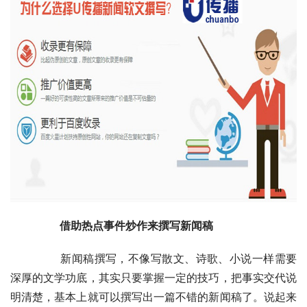
　　借助热点事件炒作来撰写新闻稿
	　　新闻稿撰写，不像写散文、诗歌、小说一样需要
深厚的文学功底，其实只要掌握一定的技巧，把事实交代说
明清楚，基本上就可以撰写出一篇不错的新闻稿了。说起来