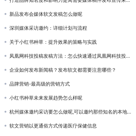
新品发布会媒体软文发稿怎么做呢
深圳媒体采访邀约：详细计划与流程
关于小红书种草：提升效果的策略与实践
凤凰网科技投稿发稿方法：怎么快速通过凤凰网科技投稿的技巧
企业如何发布新闻稿？发布软文都需要注意哪些？
品牌营销-最高级的营销方式
小红书种草未来发展趋势怎么样呢
杭州媒体邀约采访要怎么做呢,可以邀约那些知名的本地媒体进行采访报道呢？
软文营销以更通俗方式传递医疗保健信息