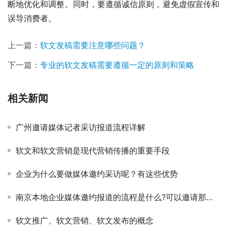
断地优化和调整。同时，要遵循诚信原则，避免虚假宣传和
误导消费者。
上一篇：
软文发稿需要注意哪些问题？
下一篇：
专业的软文发稿需要遵循一定的原则和策略
相关新闻
广州邀请媒体记者采访报道流程详解
软文和软文营销是现代营销传播的重要手段
企业为什么要做媒体邀约采访呢？有这些优势
南京本地企业媒体邀约报道的流程是什么?可以邀请那些本地好的媒体采访？
软文推广、软文营销、软文发布的概念