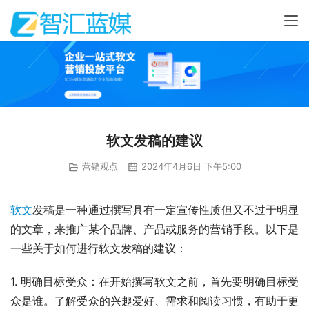
软文发稿的建议
营销观点
2024年4月6日 下午5:00
软文
发稿是一种通过撰写具有一定宣传性质但又不过于明显
的文章，来推广某个品牌、产品或服务的营销手段。以下是
一些关于如何进行软文发稿的建议：
1. 明确目标受众：在开始撰写软文之前，首先要明确目标受
众是谁。了解受众的兴趣爱好、需求和阅读习惯，有助于更