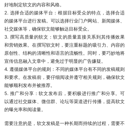
好地制定软文的内容和风格。
2. 选择合适的媒体平台：根据目标受众的特点，选择合适
的媒体平台进行发稿。可以选择行业门户网站、新闻媒体、
社交媒体等，确保软文能够触达目标受众。
3. 撰写高质量的软文：软文的质量直接关系到其传播效果
和营销效果。在撰写软文时，要注重标题的吸引力、内容的
原创性、结构的清晰性和语言的流畅性。同时，要巧妙地将
宣传信息融入文章中，避免过于明显的广告嫌疑。
4. 遵循媒体平台的规则：不同的媒体平台有不同的发稿规则
和要求。在发稿前，要仔细阅读并遵守相关规则，确保软文
能够顺利发布并被推荐。
5. 推广和分享：软文发布后，要积极进行推广和分享。可
以通过社交媒体、微信群、论坛等渠道进行传播，提高软文
的曝光率和阅读量。
需要注意的是，软文发稿是一种长期而持续的过程，需要不