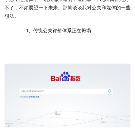
不了，不如展望一下未来。那就谈谈我对公关和媒体的一些
想法。
	　　1、传统公关评价体系正在坍塌