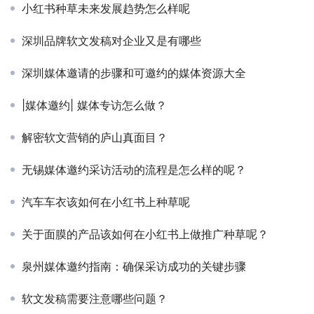
小红书种草未来发展趋势怎么样呢
深圳品牌软文发稿对企业又是有哪些
深圳媒体邀请的步骤和可邀约的媒体资源大全
|媒体邀约| 媒体专访怎么做？
解密软文营销的庐山真面目？
无锡媒体邀约采访活动的流程是怎么样的呢？
汽车车衣该如何在小红书上种草呢
关于面膜的产品该如何在小红书上做推广种草呢？
泉州媒体邀约指南：确保采访成功的关键步骤
软文发稿需要注意哪些问题？