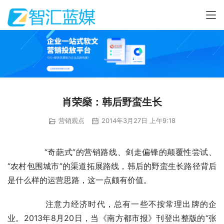
肖荣燊：韩后野蛮生长
营销观点
2014年3月27日 上午9:18
	　　“奇葩式”的营销路线、剑走偏锋的颠覆性尝试、
“农村包围城市”的渠道拓展路线，韩后的野蛮生长路径背后
是什么样的运营思路，这一点颇有价值。
	　　注意力经济时代，总有一些不按常理出牌的企
业。2013年8月20日，当《南方都市报》刊登出整版的“张