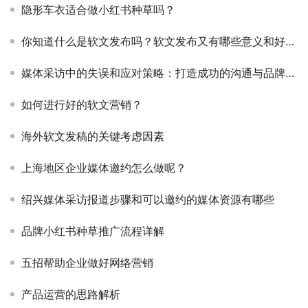
隐形车衣适合做小红书种草吗？
你知道什么是软文发布吗？软文发布又有哪些意义和好处呢？
媒体采访中的失误和应对策略：打造成功的沟通与品牌形象
如何进行好的软文营销？
海外软文发稿的关键考虑因素
上海地区企业媒体邀约怎么做呢？
绍兴媒体采访报道步骤和可以邀约的媒体资源有哪些
品牌小红书种草推广流程详解
五招帮助企业做好网络营销
产品运营的思路解析