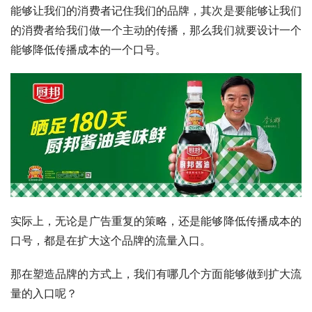
能够让我们的消费者记住我们的品牌，其次是要能够让我们
的消费者给我们做一个主动的传播，那么我们就要设计一个
能够降低传播成本的一个口号。
实际上，无论是广告重复的策略，还是能够降低传播成本的
口号，都是在扩大这个品牌的流量入口。
那在塑造品牌的方式上，我们有哪几个方面能够做到扩大流
量的入口呢？