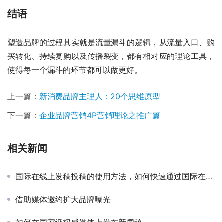
结语
塑造品牌的过程其实就是流量漏斗的逻辑，从流量入口、购
买转化、持续复购以及传播裂变，都有相对应的理论工具，
使得每一个漏斗的环节都可以做更好。
上一篇：
新消费品牌主理人：20个思维原型
下一篇：
企业品牌营销4P营销理论之推广篇
相关新闻
国际在线上发稿投稿的使用方法，如何快速通过国际在线发稿来提升品牌
借助媒体邀约扩大品牌曝光