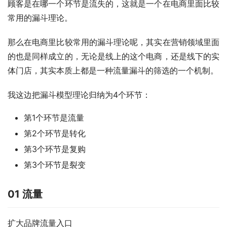
顾客是在哪一个环节是流失的，这就是一个在电商里面比较
常用的漏斗理论。
那么在电商里比较常用的漏斗理论呢，其实在营销领域里面
的也是同样成立的，无论是线上的这个电商，还是线下的实
体门店，其实本质上都是一种流量漏斗的筛选的一个机制。
我这边把漏斗模型理论归纳为4个环节：
第1个环节是流量
第2个环节是转化
第3个环节是复购
第3个环节是裂变
01 流量
扩大品牌流量入口