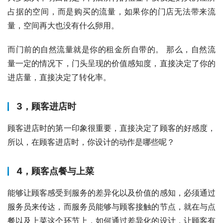
占据的空间，而是购买的流量，如果你的门店无法带来流
量，空间再大也没有什么卵用。
而门前的自然流量就是你的租金所自带的。 那么，自然流
量一定的情况下，门头呈现的价值感知度，直接决定了你的
进店量，直接决定了转化率。
3，顾客进店时
顾客进店时的第一印象很重要，直接决定了顾客的好感度，
所以，在顾客进店时，你设计的动作是哪些呢？
4，顾客点餐与上菜
能够让顾客感受到服务的差异化以及价值的感知，必须通过
服务员来传达，而服务员能够与顾客接触的节点，就在与点
餐以及上菜这个环节上，如何通过差异化的设计，让顾客有