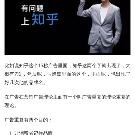
比如说知乎这个15秒广告里面，知乎这两个字就出现了，大
概有7次，然后呢，马蜂窝里面的这个，里面呢，也出现了
好几次他的品牌名。
在广告在营销广告理论里面有一个叫广告重复的理论重复的
理论。
广告重复有两个目的：
让消费者记住品牌