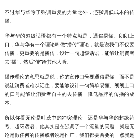
不过华与华除了强调重复的力量之外，还强调低成本的传
播。
华与华的超级话语都有一个特点就是，通俗易懂、朗朗上
口，华与华有一个理论叫做“播传”理论，就是说我们不仅要
传播，更重要的是播传，设计一句超级话语，能够让消费者
去“播”，然后“传”给其他人听。
播传理论的意思就是说，你的宣传口号要通俗易懂，而不是
说让消费者难以记住，要能够设计一句简单易懂、朗朗上口
的口号能够让消费者自主的去传播，降低品牌的传播的成
本。
所以你看无论是叶茂中的冲突理论，还是华与华的超级符
号、超级话语，他其实是在强调了一个流量的问题，就是无
论是做任何的传播或者说是推广，我们都要首要的一点就是