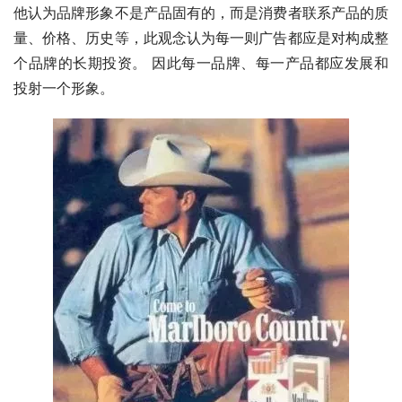
他认为品牌形象不是产品固有的，而是消费者联系产品的质
量、价格、历史等，此观念认为每一则广告都应是对构成整
个品牌的长期投资。 因此每一品牌、每一产品都应发展和
投射一个形象。