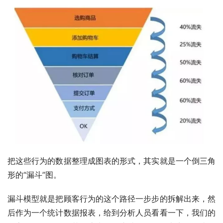
把这些行为的数据整理成图表的形式，其实就是一个倒三角
形的“漏斗”图。
漏斗模型就是把顾客行为的这个路径一步步的拆解出来，然
后作为一个统计数据报表，给到分析人员看看一下，我们的