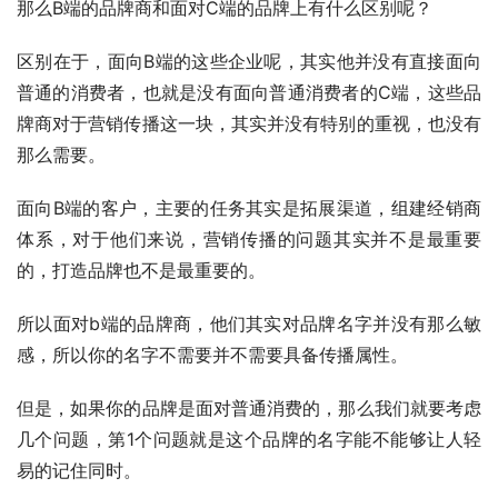
那么B端的品牌商和面对C端的品牌上有什么区别呢？
区别在于，面向B端的这些企业呢，其实他并没有直接面向
普通的消费者，也就是没有面向普通消费者的C端，这些品
牌商对于营销传播这一块，其实并没有特别的重视，也没有
那么需要。
面向B端的客户，主要的任务其实是拓展渠道，组建经销商
体系，对于他们来说，营销传播的问题其实并不是最重要
的，打造品牌也不是最重要的。
所以面对b端的品牌商，他们其实对品牌名字并没有那么敏
感，所以你的名字不需要并不需要具备传播属性。
但是，如果你的品牌是面对普通消费的，那么我们就要考虑
几个问题，第1个问题就是这个品牌的名字能不能够让人轻
易的记住同时。