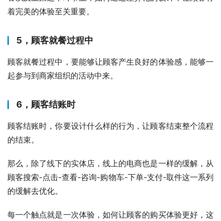
着完美的体验至关重要。
5，顾客就餐过程中
顾客就餐过程中，要能够让顾客产生良好的体验感，能够一
起参与到商家组织的活动中来。
6，顾客结账时
顾客结账时，你要设计什么样的行为，让顾客结束整个流程
的结束。
那么，除了线下的实体店，线上的电商也是一样的缓解，从
顾客搜索-点击-查看-咨询-购物车-下单-支付-取件这一系列
的缓解去优化。
每一个触点就是一次体验，如何让顾客的购买体验更好，这