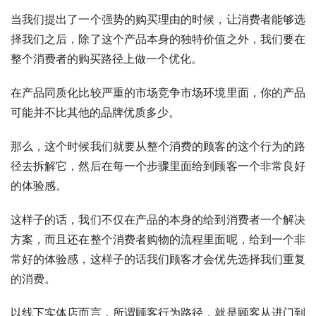
当我们提出了一个强势的购买理由的时候，让消费者能够选
择我们之后，除了这个产品本身的独特价值之外，我们要在
整个消费者的购买路径上做一个优化。
在产品同质化比较严重的市场竞争市场环境里面，你的产品
可能并不比其他的品牌优质多少。
那么，这个时候我们就要从整个消费的顾客的这个行为的路
径去拆解它，然后在每一个步骤里面给到顾客一个非常良好
的体验感。
这样子的话，我们不仅在产品的本身的给到消费者一个解决
方案，而且还在整个消费者购物的流程里面呢，给到一个非
常好的体验感，这样子的话我们顾客才会优先选择我们重复
的消费。
以线下实体店而言，所谓顾客行为路径，就是顾客从进门到