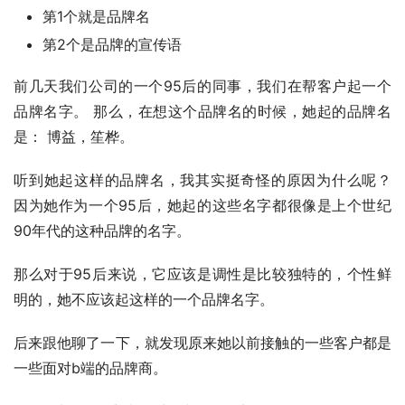
第1个就是品牌名
第2个是品牌的宣传语
前几天我们公司的一个95后的同事，我们在帮客户起一个
品牌名字。 那么，在想这个品牌名的时候，她起的品牌名
是： 博益，笙桦。
听到她起这样的品牌名，我其实挺奇怪的原因为什么呢？ 
因为她作为一个95后，她起的这些名字都很像是上个世纪
90年代的这种品牌的名字。
那么对于95后来说，它应该是调性是比较独特的，个性鲜
明的，她不应该起这样的一个品牌名字。
后来跟他聊了一下，就发现原来她以前接触的一些客户都是
一些面对b端的品牌商。