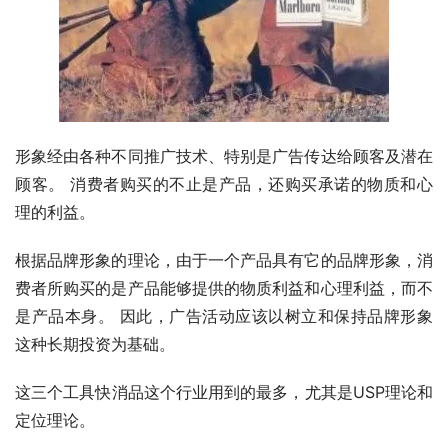
形象经由各种不同推广技术、特别是广告传达给顾客及潜在
顾客。 消费者购买的不止是产品，还购买承诺的物质和心
理的利益。
根据品牌形象的理论，由于一个产品具有它的品牌形象，消
费者所购买的是产品能够提供的物质利益和心理利益，而不
是产品本身。 因此，广告活动应该以树立和保持品牌形象
这种长期投资为基础。
这三个工具快消品这个行业用到的最多，尤其是USP理论和
定位理论。