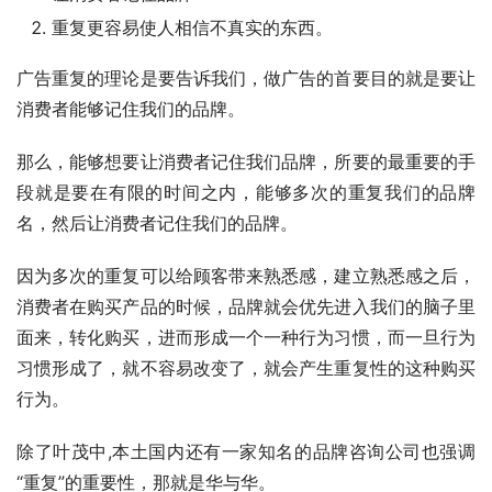
重复更容易使人相信不真实的东西。
广告重复的理论是要告诉我们，做广告的首要目的就是要让
消费者能够记住我们的品牌。
那么，能够想要让消费者记住我们品牌，所要的最重要的手
段就是要在有限的时间之内，能够多次的重复我们的品牌
名，然后让消费者记住我们的品牌。
因为多次的重复可以给顾客带来熟悉感，建立熟悉感之后，
消费者在购买产品的时候，品牌就会优先进入我们的脑子里
面来，转化购买，进而形成一个一种行为习惯，而一旦行为
习惯形成了，就不容易改变了，就会产生重复性的这种购买
行为。
除了叶茂中,本土国内还有一家知名的品牌咨询公司也强调
“重复”的重要性，那就是华与华。