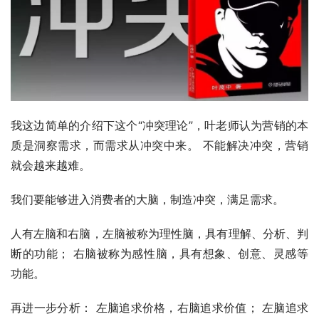
我这边简单的介绍下这个“冲突理论”，叶老师认为营销的本
质是洞察需求，而需求从冲突中来。 不能解决冲突，营销
就会越来越难。
我们要能够进入消费者的大脑，制造冲突，满足需求。
人有左脑和右脑，左脑被称为理性脑，具有理解、分析、判
断的功能； 右脑被称为感性脑，具有想象、创意、灵感等
功能。
再进一步分析： 左脑追求价格，右脑追求价值； 左脑追求