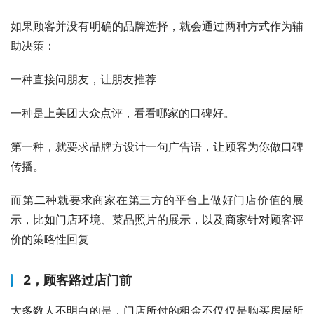
如果顾客并没有明确的品牌选择，就会通过两种方式作为辅
助决策：
一种直接问朋友，让朋友推荐
一种是上美团大众点评，看看哪家的口碑好。
第一种，就要求品牌方设计一句广告语，让顾客为你做口碑
传播。
而第二种就要求商家在第三方的平台上做好门店价值的展
示，比如门店环境、菜品照片的展示，以及商家针对顾客评
价的策略性回复
2，顾客路过店门前
大多数人不明白的是，门店所付的租金不仅仅是购买房屋所