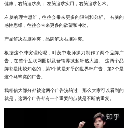
健康，右脑追求爽； 左脑追求实用，右脑追求艺术。
左脑的理性思维，往往会带来更多的限制和分析。 右脑的
感性思维，往往会带来更多的欲望和冲动。
产品解决左脑冲突，品牌解决右脑冲突。
根据这个冲突理论呢，叶茂中老师操刀制作了两个品牌广
告，在整个互联网圈以及营销界掀起轩然大波。 这两个品
牌都是比较知名的，第1个就是知乎的世界杯广告，第2个是
这个马蜂窝的广告。
我相信大部分都被这两个广告洗脑过，那么大家可以看到的
就是，这两个广告都有一个重要的点就是不断的重复。