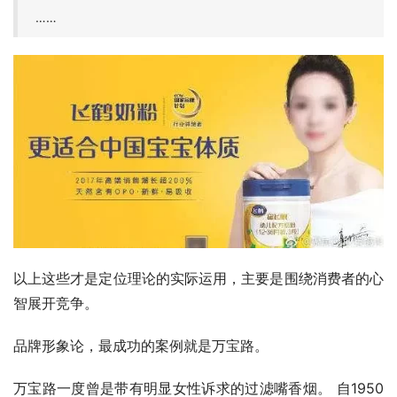
……
以上这些才是定位理论的实际运用，主要是围绕消费者的心
智展开竞争。
品牌形象论，最成功的案例就是万宝路。
万宝路一度曾是带有明显女性诉求的过滤嘴香烟。 自1950