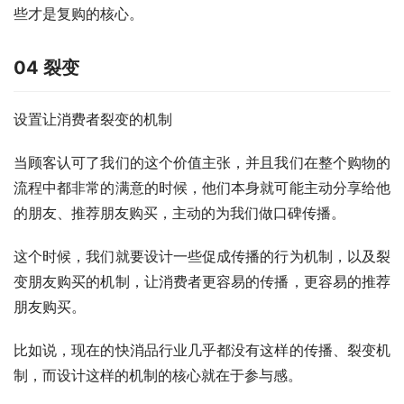
些才是复购的核心。
04 裂变
设置让消费者裂变的机制
当顾客认可了我们的这个价值主张，并且我们在整个购物的
流程中都非常的满意的时候，他们本身就可能主动分享给他
的朋友、推荐朋友购买，主动的为我们做口碑传播。
这个时候，我们就要设计一些促成传播的行为机制，以及裂
变朋友购买的机制，让消费者更容易的传播，更容易的推荐
朋友购买。
比如说，现在的快消品行业几乎都没有这样的传播、裂变机
制，而设计这样的机制的核心就在于参与感。