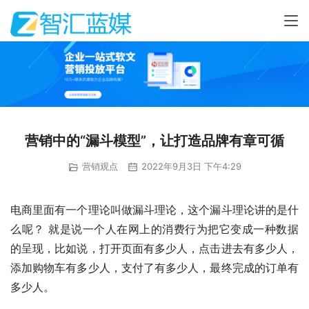
营销中的“漏斗模型”，让打造品牌有章可循
营销观点
2022年9月3日 下午4:29
电商里面有一个理论叫做漏斗理论，这个漏斗理论讲的是什
么呢？ 就是说一个人在网上的消费行为把它变成一种数据
的呈现，比如说，打开页面有多少人，点击进去有多少人，
添加购物车有多少人，支付了有多少人，最终完成的订单有
多少人。