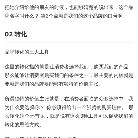
把她介绍给他的朋友的时候，也能够清楚的说出来，这个品
牌名字叫什么？ 第2个点就是我们的这个品牌的口号啊。
02 转化
品牌转化的三大工具
这里的转化指的就是让消费者选择我们，购买我们的产品。 
那么能够让消费者购买我们的条件之一，最主要的内核就是
要就是我们的品牌要能够有独特的价值主张。
所谓独特的价值主张就是，在消费者面临的众多选择中，我
为什么要选择你？ 你必须得给出一个强势的购买理由。 那
么转化这个环节呢，就是说有这么3种工具可以促成我们的
转化的思维方式。