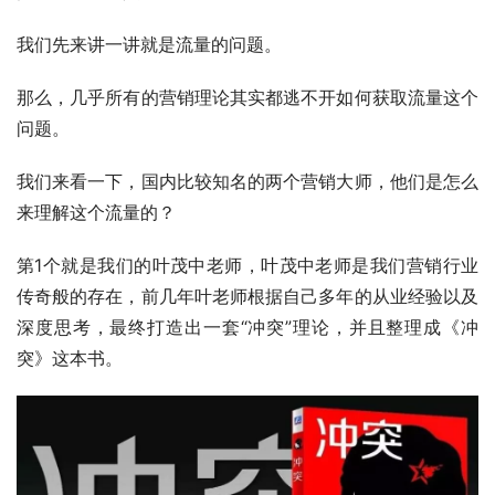
我们先来讲一讲就是流量的问题。
那么，几乎所有的营销理论其实都逃不开如何获取流量这个
问题。
我们来看一下，国内比较知名的两个营销大师，他们是怎么
来理解这个流量的？
第1个就是我们的叶茂中老师，叶茂中老师是我们营销行业
传奇般的存在，前几年叶老师根据自己多年的从业经验以及
深度思考，最终打造出一套“冲突”理论，并且整理成《冲
突》这本书。