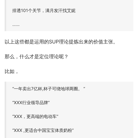
排透101个关节，满月发汗找艾妮
……
以上这些都是运用的SUP理论提炼出来的价值主张。
那么，什么才是定位理论呢？
比如，
“一年卖出7亿杯,杯子可绕地球两圈。 ”
“XXX行业领导品牌”
“XXX，更高端的电动车”
“XXX ,更适合中国宝宝体质奶粉”