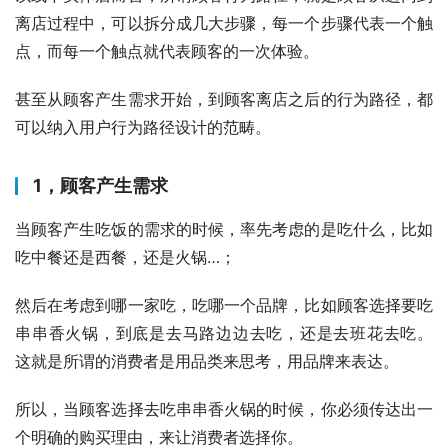
离店过程中，可以拆分成几大步骤，每一个步骤代表一个触
点，而每一个触点就代表顾客的一次体验。
甚至从顾客产生需求开始，到顾客离店之后的行为路径，都
可以纳入用户行为路径设计的范畴。
1，顾客产生需求
当顾客产生吃饭的需求的时候，率先考虑的是吃什么，比如
吃中餐还是西餐，还是火锅…；
然后在考虑到哪一家吃，吃哪一个品牌，比如顾客选择要吃
串串香火锅，到底是去马路边边去吃，还是去班花去吃。 
这就是所谓的消费者是用品类来思考，用品牌来表达。
所以，当顾客选择去吃串串香火锅的时候，你必须传达出一
个明确的购买理由，来让消费者选择你。