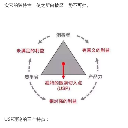
实它的独特性，使之所向披靡，势不可挡。
USP理论的三个特点：