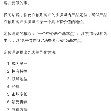
客户要做的事。
换句话说，你要在预期客户的头脑里给产品定位，确保产品
在预期客户头脑里占据一个真正有价值的地位。
定位理论的核心： “一个中心两个基本点”： 以“打造品牌”为
中心，以“竞争导向”和“消费者心智”为基本点。
定位理论提出九大差异化方法:
成为第一
拥有特性
领导地位
经典
市场专长
最受青睐
制造方法