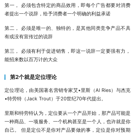
第一， 必须包含特定的商品效用，即每个广告都要对消费
者提出一个说辞，给予消费者一个明确的利益承诺
第二， 必须是唯一的、独特的，是其他同类竞争产品不具
有或没有宣传过的说辞
第三， 必须有利于促进销售，即这一说辞一定要强有力，
能招来数以百万计的大众
第2个就是定位理论
定位理论，由美国著名营销专家艾•里斯（Al Ries）与杰克
•特劳特（Jack Trout）于20世纪70年代提出。
里斯和特劳特认为，定位要从一个产品开始，那产品可能是
一种商品、一项服务、一个机构甚至是一个人，也许就是你
自己。 但是定位不是你对产品要做的事，定位是你对预期