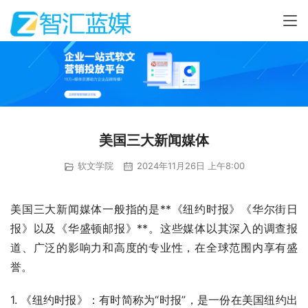
美国三大新闻媒体
软文学院
2024年11月26日 上午8:00
美国三大新闻媒体一般指的是**《纽约时报》《华尔街日
报》以及《华盛顿邮报》**。这些媒体以其深入的调查报
道、广泛的影响力和高度的专业性，在全球范围内享有盛
誉。
1. 《纽约时报》：有时简称为“时报”，是一份在美国纽约出