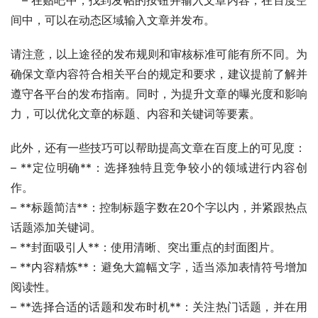
间中，可以在动态区域输入文章并发布。
请注意，以上途径的发布规则和审核标准可能有所不同。为
确保文章内容符合相关平台的规定和要求，建议提前了解并
遵守各平台的发布指南。同时，为提升文章的曝光度和影响
力，可以优化文章的标题、内容和关键词等要素。
此外，还有一些技巧可以帮助提高文章在百度上的可见度：
– **定位明确**：选择独特且竞争较小的领域进行内容创
作。
– **标题简洁**：控制标题字数在20个字以内，并紧跟热点
话题添加关键词。
– **封面吸引人**：使用清晰、突出重点的封面图片。
– **内容精炼**：避免大篇幅文字，适当添加表情符号增加
阅读性。
– **选择合适的话题和发布时机**：关注热门话题，并在用