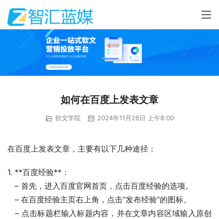
如何在百度上发表文章
软文学院
2024年11月26日 上午8:00
在百度上发表文章，主要有以下几种途径：
1. **百度经验**：
   – 首先，进入百度官网首页，点击百度经验的选项。
   – 在百度经验主页右上角，点击“发布经验”的图标。
   – 点击标题栏输入标题内容，并在文章内容区域输入原创