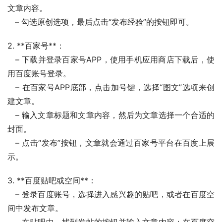
文章内容。
   – 勾选原创选项，最后点击“发布经验”的按钮即可。
2. **百家号**：
   – 下载并登录百家号APP，使用手机应用商店下载后，使
用百度账号登录。
   – 在百家号APP底部，点击加号键，选择“图文”选项来创
建文章。
   – 输入文章标题和文章内容，然后为文章选择一个合适的
封面。
   – 点击“发布”按钮，文章就会通过百家号平台在百度上展
示。
3. **百度贴吧或空间**：
   – 登录百度账号，选择进入感兴趣的贴吧，或者在百度空
间中发布文章。
   – 在贴吧中，找到发帖的按钮并输入文章内容；在百度空