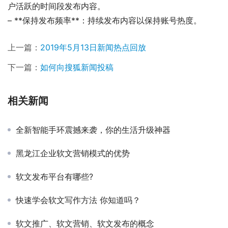
户活跃的时间段发布内容。
– **保持发布频率**：持续发布内容以保持账号热度。
上一篇：
2019年5月13日新闻热点回放
下一篇：
如何向搜狐新闻投稿
相关新闻
全新智能手环震撼来袭，你的生活升级神器
黑龙江企业软文营销模式的优势
软文发布平台有哪些?
快速学会软文写作方法 你知道吗？
软文推广、软文营销、软文发布的概念