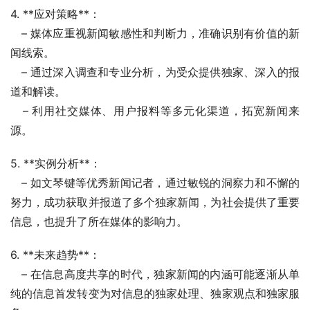
4. **应对策略**：
   – 媒体应重视新闻敏感性和判断力，准确识别有价值的新
闻线索。
   – 通过深入调查和专业分析，为受众提供独家、深入的报
道和解读。
   – 利用社交媒体、用户报料等多元化渠道，拓宽新闻来
源。
5. **实例分析**：
   – 如文琴键等优秀新闻记者，通过敏锐的洞察力和不懈的
努力，成功获取并报道了多个独家新闻，为社会提供了重要
信息，也提升了所在媒体的影响力。
6. **未来趋势**：
   – 在信息高度共享的时代，独家新闻的内涵可能逐渐从单
纯的信息首发转变为对信息的独家处理、独家观点和独家服