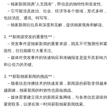
   – 独家新闻强调“人无我有”，即信息的独特性和首发性。
   – 它可能涉及政治、社会、经济等各个领域，形式多样，
包括消息、通讯、特写等。
   – 独家新闻往往具有深度和见解，提供独家视角和解读。
2. **新闻源突发的重要性**：
   – 突发事件是独家新闻的重要来源，因其不可预测性和紧
急性，往往能吸引大量关注。
   – 媒体对突发事件的快速响应和准确报道是提升其影响力
和公信力的关键。
3. **获取独家新闻的挑战**：
   – 随着信息传播技术的快速发展，新闻源的获取变得越来
越困难，独家新闻的时效性也面临挑战。
   – 媒体需要建立强大的新闻采集网络，与各类信息源保持
紧密联系，以便在第一时间获取独家新闻线索。