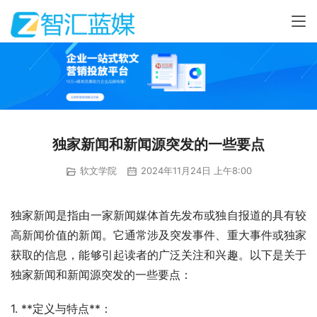
独家新闻和新闻源突发的一些要点
软文学院
2024年11月24日 上午8:00
独家新闻是指由一家新闻媒体首先发布或独自报道的具有较
高新闻价值的新闻。它通常涉及突发事件、重大事件或独家
获取的信息，能够引起读者的广泛关注和兴趣。以下是关于
独家新闻和新闻源突发的一些要点：
1. **定义与特点**：