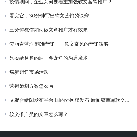
疫情期间，企业为何要着重加强软文营销推广？
看完它，30分钟写出软文营销的诀窍​
三分钟教你如何做文章推广才有效果
梦雨青蓝:侃精准营销——软文常见的营销策略
只卖给爸爸的油：金龙鱼的沟通魔术
煤炭销售市场活跃
营销策划方案怎么写
文聚合新闻发布平台 国内外网媒发布 新闻稿撰写软文代写
软文推广类的文章怎么写？