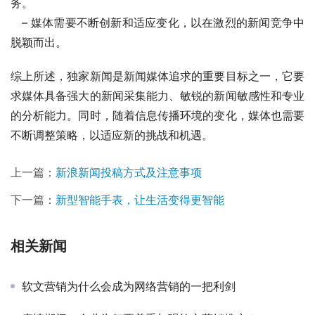
务。
   – 媒体需要不断创新和适应变化，以在激烈的新闻竞争中
脱颖而出。
综上所述，独家新闻是新闻媒体追求的重要目标之一，它要
求媒体具备强大的新闻采集能力、敏锐的新闻敏感性和专业
的分析能力。同时，随着信息传播环境的变化，媒体也需要
不断调整策略，以适应新的挑战和机遇。
上一篇：
新浪新闻投稿方式及注意事项
下一篇：
新型智能手表，让生活变得更智能
相关新闻
软文营销为什么会成为网络营销的一把利剑