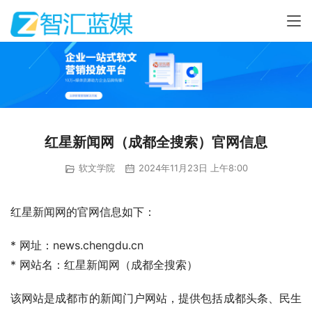
红星新闻网（成都全搜索）官网信息
软文学院
2024年11月23日 上午8:00
红星新闻网的官网信息如下：
* 网址：news.chengdu.cn
* 网站名：红星新闻网（成都全搜索）
该网站是成都市的新闻门户网站，提供包括成都头条、民生