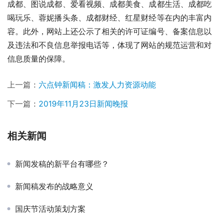
成都、图说成都、爱看视频、成都美食、成都生活、成都吃
喝玩乐、蓉妮播头条、成都财经、红星财经等在内的丰富内
容。此外，网站上还公示了相关的许可证编号、备案信息以
及违法和不良信息举报电话等，体现了网站的规范运营和对
信息质量的保障。
上一篇：
六点钟新闻稿：激发人力资源动能
下一篇：
2019年11月23日新闻晚报
相关新闻
新闻发稿的新平台有哪些？
新闻稿发布的战略意义
国庆节活动策划方案