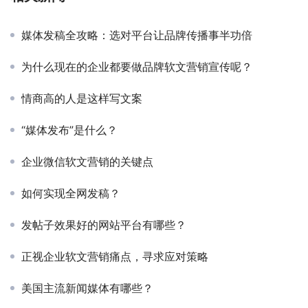
媒体发稿全攻略：选对平台让品牌传播事半功倍
为什么现在的企业都要做品牌软文营销宣传呢？
情商高的人是这样写文案
“媒体发布”是什么？
企业微信软文营销的关键点
如何实现全网发稿？
发帖子效果好的网站平台有哪些？
正视企业软文营销痛点，寻求应对策略
美国主流新闻媒体有哪些？