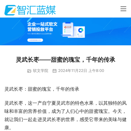
灵武长枣——甜蜜的瑰宝，千年的传承
软文学院
2024年11月22日 上午8:00
灵武长枣：甜蜜的瑰宝，千年的传承
灵武长枣，这一产自宁夏灵武市的特色水果，以其独特的风
味和丰富的营养价值，成为了人们心中的甜蜜瑰宝。今天，
就让我们一起走进灵武长枣的世界，感受它带来的美味与健
康。